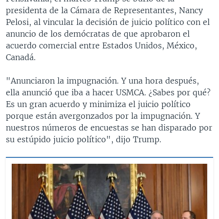
presidenta de la Cámara de Representantes, Nancy
Pelosi, al vincular la decisión de juicio político con el
anuncio de los demócratas de que aprobaron el
acuerdo comercial entre Estados Unidos, México,
Canadá.
"Anunciaron la impugnación. Y una hora después,
ella anunció que iba a hacer USMCA. ¿Sabes por qué?
Es un gran acuerdo y minimiza el juicio político
porque están avergonzados por la impugnación. Y
nuestros números de encuestas se han disparado por
su estúpido juicio político", dijo Trump.