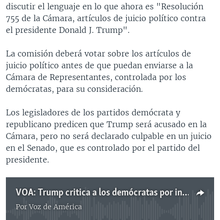
discutir el lenguaje en lo que ahora es "Resolución
755 de la Cámara, artículos de juicio político contra
el presidente Donald J. Trump".
La comisión deberá votar sobre los artículos de
juicio político antes de que puedan enviarse a la
Cámara de Representantes, controlada por los
demócratas, para su consideración.
Los legisladores de los partidos demócrata y
republicano predicen que Trump será acusado en la
Cámara, pero no será declarado culpable en un juicio
en el Senado, que es controlado por el partido del
presidente.
VOA: Trump critica a los demócratas por investigación de juicio político
Por
Voz de América
No media source currently available