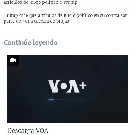
artículos de juicio político a Trump
Trump dice que artículos de juicio político en su contra son
parte de “una cacería de brujas”
Continúe leyendo
Descarga VOA +