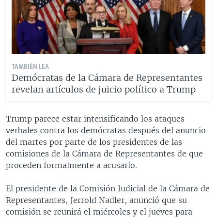
TAMBIÉN LEA
Demócratas de la Cámara de Representantes
revelan artículos de juicio político a Trump
Trump parece estar intensificando los ataques
verbales contra los demócratas después del anuncio
del martes por parte de los presidentes de las
comisiones de la Cámara de Representantes de que
proceden formalmente a acusarlo.
El presidente de la Comisión Judicial de la Cámara de
Representantes, Jerrold Nadler, anunció que su
comisión se reunirá el miércoles y el jueves para