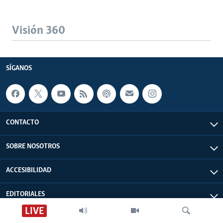
Visión 360
SÍGANOS
CONTACTO
SOBRE NOSOTROS
ACCESIBILIDAD
EDITORIALES
LIVE