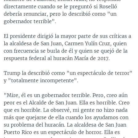
directamente cuando se le preguntó si Roselló
debería renunciar, pero lo describió como "un
gobernador terrible".
El presidente dirigió la mayor parte de sus críticas a
la alcaldesa de San Juan, Carmen Yulín Cruz, quien
con frecuencia se burla de él y quien se quejó de la
respuesta federal al huracán María de 2017.
Trump la describió como "un espectáculo de terror"
y "totalmente incompetente".
"Mire, él es un gobernador terrible. Pero, creo aún
peor es el Alcalde de San Juan. Ella es horrible. Creo
que es horrible. La observé, mi gente no hizo nada
más que quejarse de ella cuando los ayudamos con
su problema del huracán. La alcaldesa de San Juan
Puerto Rico es un espectáculo de horror. Ella es