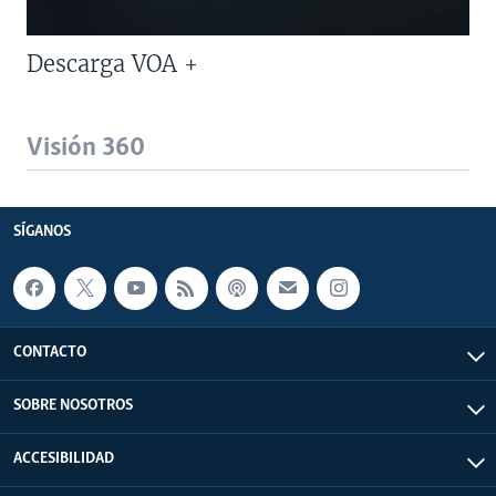
Descarga VOA +
Visión 360
SÍGANOS
CONTACTO
SOBRE NOSOTROS
ACCESIBILIDAD