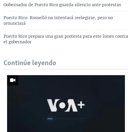
Gobernador de Puerto Rico guarda silencio ante protestas
Puerto Rico: Rosselló no intentará reelegirse, pero no
renunciará
Puerto Rico prepara una gran protesta para este lunes contra
el gobernador
Continúe leyendo