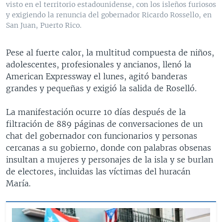
visto en el territorio estadounidense, con los isleños furiosos
y exigiendo la renuncia del gobernador Ricardo Rossello, en
San Juan, Puerto Rico.
Pese al fuerte calor, la multitud compuesta de niños,
adolescentes, profesionales y ancianos, llenó la
American Expressway el lunes, agitó banderas
grandes y pequeñas y exigió la salida de Roselló.
La manifestación ocurre 10 días después de la
filtración de 889 páginas de conversaciones de un
chat del gobernador con funcionarios y personas
cercanas a su gobierno, donde con palabras obsenas
insultan a mujeres y personajes de la isla y se burlan
de electores, incluidas las víctimas del huracán
María.