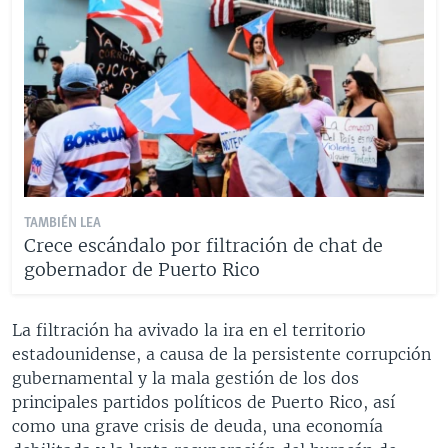
TAMBIÉN LEA
Crece escándalo por filtración de chat de
gobernador de Puerto Rico
La filtración ha avivado la ira en el territorio
estadounidense, a causa de la persistente corrupción
gubernamental y la mala gestión de los dos
principales partidos políticos de Puerto Rico, así
como una grave crisis de deuda, una economía