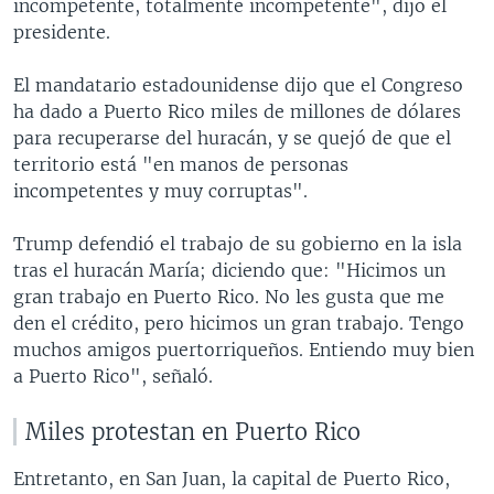
incompetente, totalmente incompetente", dijo el
presidente.
El mandatario estadounidense dijo que el Congreso
ha dado a Puerto Rico miles de millones de dólares
para recuperarse del huracán, y se quejó de que el
territorio está "en manos de personas
incompetentes y muy corruptas".
Trump defendió el trabajo de su gobierno en la isla
tras el huracán María; diciendo que: "Hicimos un
gran trabajo en Puerto Rico. No les gusta que me
den el crédito, pero hicimos un gran trabajo. Tengo
muchos amigos puertorriqueños. Entiendo muy bien
a Puerto Rico", señaló.
Miles protestan en Puerto Rico
Entretanto, en San Juan, la capital de Puerto Rico,