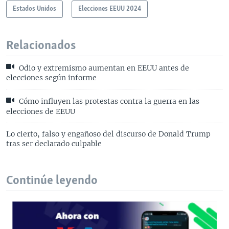
Estados Unidos
Elecciones EEUU 2024
Relacionados
Odio y extremismo aumentan en EEUU antes de
elecciones según informe
Cómo influyen las protestas contra la guerra en las
elecciones de EEUU
Lo cierto, falso y engañoso del discurso de Donald Trump
tras ser declarado culpable
Continúe leyendo