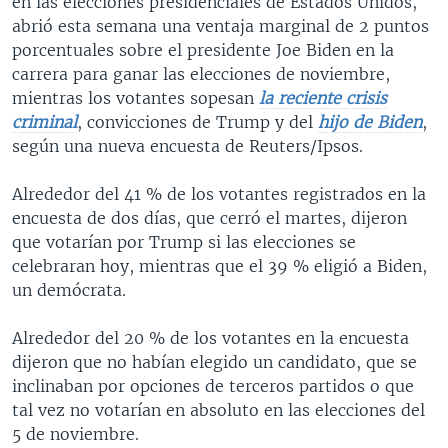
en las elecciones presidenciales de Estados Unidos,
abrió esta semana una ventaja marginal de 2 puntos
porcentuales sobre el presidente Joe Biden en la
carrera para ganar las elecciones de noviembre,
mientras los votantes sopesan
la reciente crisis
criminal
, convicciones de Trump y del
hijo de Biden
,
según una nueva encuesta de Reuters/Ipsos.
Alrededor del 41 % de los votantes registrados en la
encuesta de dos días, que cerró el martes, dijeron
que votarían por Trump si las elecciones se
celebraran hoy, mientras que el 39 % eligió a Biden,
un demócrata.
Alrededor del 20 % de los votantes en la encuesta
dijeron que no habían elegido un candidato, que se
inclinaban por opciones de terceros partidos o que
tal vez no votarían en absoluto en las elecciones del
5 de noviembre.