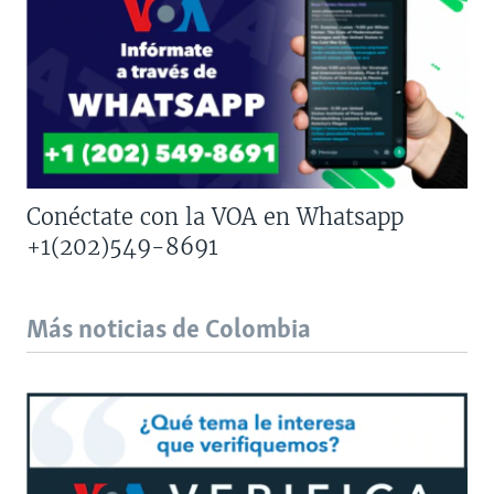
Conéctate con la VOA en Whatsapp
+1(202)549-8691
Más noticias de Colombia