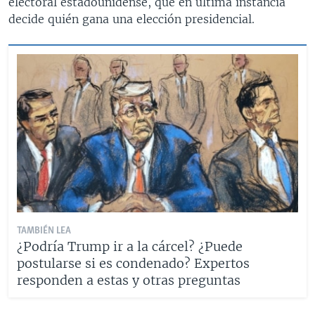
electoral estadounidense, que en última instancia
decide quién gana una elección presidencial.
TAMBIÉN LEA
¿Podría Trump ir a la cárcel? ¿Puede
postularse si es condenado? Expertos
responden a estas y otras preguntas