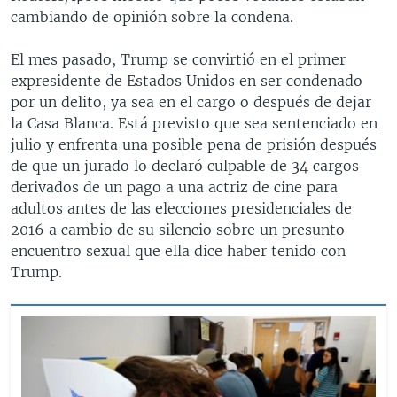
cambiando de opinión sobre la condena.
El mes pasado, Trump se convirtió en el primer
expresidente de Estados Unidos en ser condenado
por un delito, ya sea en el cargo o después de dejar
la Casa Blanca. Está previsto que sea sentenciado en
julio y enfrenta una posible pena de prisión después
de que un jurado lo declaró culpable de 34 cargos
derivados de un pago a una actriz de cine para
adultos antes de las elecciones presidenciales de
2016 a cambio de su silencio sobre un presunto
encuentro sexual que ella dice haber tenido con
Trump.