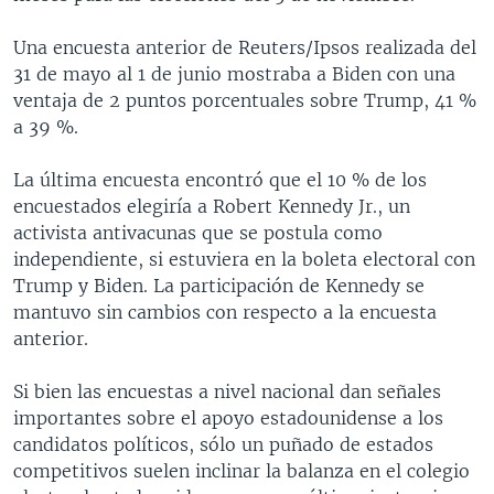
Una encuesta anterior de Reuters/Ipsos realizada del
31 de mayo al 1 de junio mostraba a Biden con una
ventaja de 2 puntos porcentuales sobre Trump, 41 %
a 39 %.
La última encuesta encontró que el 10 % de los
encuestados elegiría a Robert Kennedy Jr., un
activista antivacunas que se postula como
independiente, si estuviera en la boleta electoral con
Trump y Biden. La participación de Kennedy se
mantuvo sin cambios con respecto a la encuesta
anterior.
Si bien las encuestas a nivel nacional dan señales
importantes sobre el apoyo estadounidense a los
candidatos políticos, sólo un puñado de estados
competitivos suelen inclinar la balanza en el colegio