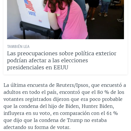
TAMBIÉN LEA
Las preocupaciones sobre política exterior
podrían afectar a las elecciones
presidenciales en EEUU
La última encuesta de Reuters/Ipsos, que encuestó a
adultos en todo el país, encontró que el 80 % de los
votantes registrados dijeron que era poco probable
que la condena del hijo de Biden, Hunter Biden,
influyera en su voto, en comparación con el 61 %
que dijo que la condena de Trump no estaba
afectando su forma de votar.