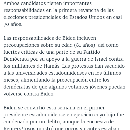
Ambos candidatos tienen importantes
responsabilidades en la primera revancha de las
elecciones presidenciales de Estados Unidos en casi
70 años.
Las responsabilidades de Biden incluyen
preocupaciones sobre su edad (81 años), así como
fuertes críticas de una parte de su Partido
Demócrata por su apoyo a la guerra de Israel contra
los militantes de Hamás. Las protestas han sacudido
a las universidades estadounidenses en los últimos
meses, alimentando la preocupación entre los
demócratas de que algunos votantes jóvenes puedan
volverse contra Biden.
Biden se convirtió esta semana en el primer
presidente estadounidense en ejercicio cuyo hijo fue
condenado por un delito, aunque la encuesta de
Reuters/Ipsos mostró que pocos votantes estaban