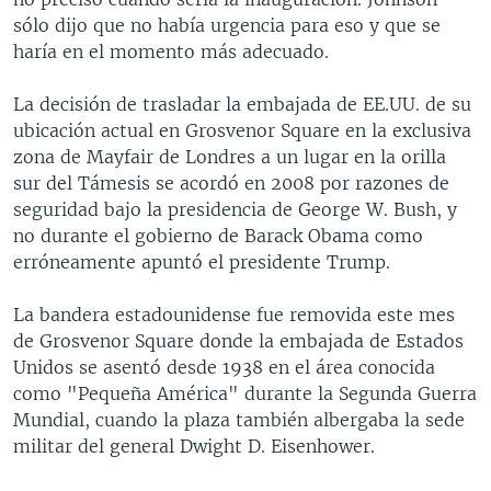
sólo dijo que no había urgencia para eso y que se
haría en el momento más adecuado.
La decisión de trasladar la embajada de EE.UU. de su
ubicación actual en Grosvenor Square en la exclusiva
zona de Mayfair de Londres a un lugar en la orilla
sur del Támesis se acordó en 2008 por razones de
seguridad bajo la presidencia de George W. Bush, y
no durante el gobierno de Barack Obama como
erróneamente apuntó el presidente Trump.
La bandera estadounidense fue removida este mes
de Grosvenor Square donde la embajada de Estados
Unidos se asentó desde 1938 en el área conocida
como "Pequeña América" durante la Segunda Guerra
Mundial, cuando la plaza también albergaba la sede
militar del general Dwight D. Eisenhower.