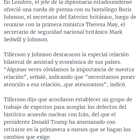
En Londres, el jefe de la diplomacia estadounidense
ofreció una rueda de prensa con su homólogo Boris
Johnson, el secretario del Exterior británico, luego de
reunirse con la primera ministra Theresa May, el
secretario de seguridad nacional británico Mark
Sedwill y Johnson.
Tillerson y Johnson destacaron la especial relación
bilateral de amistad y económica de sus países.
"Algunas veces olvidamos la importancia de nuestra
relación", señaló, indicando que "necesitamos poner
atención a esa relación...que atesoramos", indicó.
Tillerson dijo que acordaron establecer un grupo de
trabajo de expertos para arreglar los defectos del
histórico acuerdo nuclear con Irán, del que el
presidente Donald Trump ha amenazado con
retirarse en la primavera a menos que se hagan los
cambios que exige.