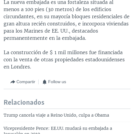
La nueva embajada es una fortaleza situada al
menos a 100 pies (30 metros) de los edificios
circundantes, en su mayoría bloques residenciales de
gran altura recién construidos, e incorpora viviendas
para los Marines de EE. UU., destacados
permanentemente en la embajada.
La construcción de $ 1 mil millones fue financiada
con la venta de otras propiedades estadounidenses
en Londres.
Compartir
Follow us
Relacionados
Trump cancela viaje a Reino Unido, culpa a Obama
Vicepresidente Pence: EE.UU. mudará su embajada a
Jerusalén en 2019