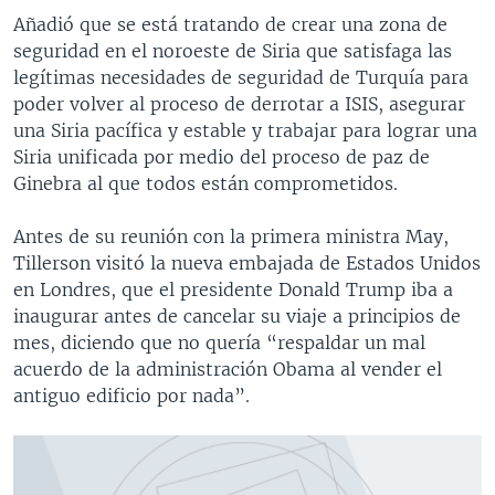
Añadió que se está tratando de crear una zona de
seguridad en el noroeste de Siria que satisfaga las
legítimas necesidades de seguridad de Turquía para
poder volver al proceso de derrotar a ISIS, asegurar
una Siria pacífica y estable y trabajar para lograr una
Siria unificada por medio del proceso de paz de
Ginebra al que todos están comprometidos.
Antes de su reunión con la primera ministra May,
Tillerson visitó la nueva embajada de Estados Unidos
en Londres, que el presidente Donald Trump iba a
inaugurar antes de cancelar su viaje a principios de
mes, diciendo que no quería “respaldar un mal
acuerdo de la administración Obama al vender el
antiguo edificio por nada”.