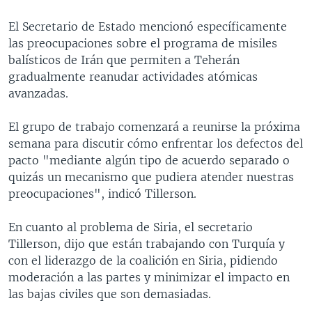
El Secretario de Estado mencionó específicamente
las preocupaciones sobre el programa de misiles
balísticos de Irán que permiten a Teherán
gradualmente reanudar actividades atómicas
avanzadas.
El grupo de trabajo comenzará a reunirse la próxima
semana para discutir cómo enfrentar los defectos del
pacto "mediante algún tipo de acuerdo separado o
quizás un mecanismo que pudiera atender nuestras
preocupaciones", indicó Tillerson.
En cuanto al problema de Siria, el secretario
Tillerson, dijo que están trabajando con Turquía y
con el liderazgo de la coalición en Siria, pidiendo
moderación a las partes y minimizar el impacto en
las bajas civiles que son demasiadas.