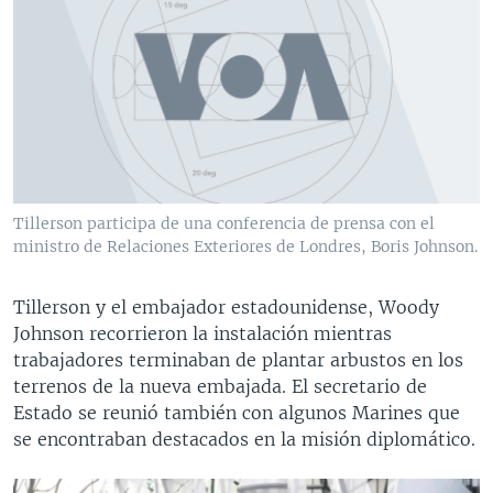
Tillerson participa de una conferencia de prensa con el
ministro de Relaciones Exteriores de Londres, Boris Johnson.
Tillerson y el embajador estadounidense, Woody
Johnson recorrieron la instalación mientras
trabajadores terminaban de plantar arbustos en los
terrenos de la nueva embajada. El secretario de
Estado se reunió también con algunos Marines que
se encontraban destacados en la misión diplomático.