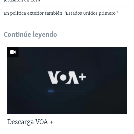
En política exterior también "Estados Unidos primero"
Continúe leyendo
Descarga VOA +