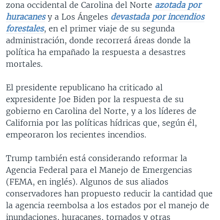
zona occidental de Carolina del Norte
azotada por
huracanes
y a Los Ángeles
devastada por incendios
forestales
, en el primer viaje de su segunda
administración, donde recorrerá áreas donde la
política ha empañado la respuesta a desastres
mortales.
El presidente republicano ha criticado al
expresidente Joe Biden por la respuesta de su
gobierno en Carolina del Norte, y a los líderes de
California por las políticas hídricas que, según él,
empeoraron los recientes incendios.
Trump también está considerando reformar la
Agencia Federal para el Manejo de Emergencias
(FEMA, en inglés). Algunos de sus aliados
conservadores han propuesto reducir la cantidad que
la agencia reembolsa a los estados por el manejo de
inundaciones, huracanes, tornados y otras