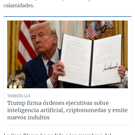
calamidades.
TAMBIÉN LEA
Trump firma órdenes ejecutivas sobre
inteligencia artificial, criptomonedas y emite
nuevos indultos