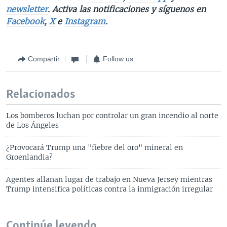
newsletter
. Activa las notificaciones y síguenos en
Facebook
,
X
e
Instagram
.
Compartir
Follow us
Relacionados
Los bomberos luchan por controlar un gran incendio al norte
de Los Ángeles
¿Provocará Trump una "fiebre del oro" mineral en
Groenlandia?
Agentes allanan lugar de trabajo en Nueva Jersey mientras
Trump intensifica políticas contra la inmigración irregular
Continúe leyendo