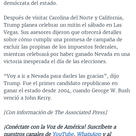
demócrata del estado.
Después de visitar Carolina del Norte y California,
Trump planea celebrar un mitin el sábado en Las
Vegas. Sus asesores dijeron que ofrecerá detalles
sobre cómo cumplir una promesa de campaña de
excluir las propinas de los impuestos federales,
mientras celebrará por haber ganado Nevada en una
victoria inesperada el día de las elecciones.
“Voy a ir a Nevada para darles las gracias”, dijo
Trump. Fue el primer candidato republicano en
ganar el estado desde 2004, cuando George W. Bush
venció a John Kerry.
[Con información de The Associated Press]
¡Conéctate con la Voz de América! Suscríbete a
nuestros canales de
YouTube
,
WhatsApp
y al