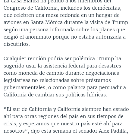
La Casa Blanca ha pedido a los miembros del
Congreso de California, incluidos los demócratas,
que celebren una mesa redonda en un hangar de
aviones en Santa Mónica durante la visita de Trump,
según una persona informada sobre los planes que
exigió el anonimato porque no estaba autorizada a
discutirlos.
Cualquier reunión podría ser polémica. Trump ha
sugerido usar la asistencia federal para desastres
como moneda de cambio durante negociaciones
legislativas no relacionadas sobre préstamos
gubernamentales, o como palanca para persuadir a
California de cambiar sus políticas hídricas.
“El sur de California y California siempre han estado
ahí para otras regiones del país en sus tiempos de
crisis, y esperamos que nuestro país esté ahí para
nosotros”, dijo esta semana el senador Alex Padilla,