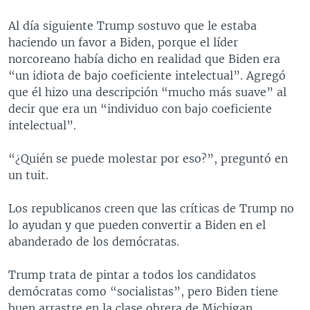
Al día siguiente Trump sostuvo que le estaba
haciendo un favor a Biden, porque el líder
norcoreano había dicho en realidad que Biden era
“un idiota de bajo coeficiente intelectual”. Agregó
que él hizo una descripción “mucho más suave” al
decir que era un “individuo con bajo coeficiente
intelectual”.
“¿Quién se puede molestar por eso?”, preguntó en
un tuit.
Los republicanos creen que las críticas de Trump no
lo ayudan y que pueden convertir a Biden en el
abanderado de los demócratas.
Trump trata de pintar a todos los candidatos
demócratas como “socialistas”, pero Biden tiene
buen arrastre en la clase obrera de Michigan,