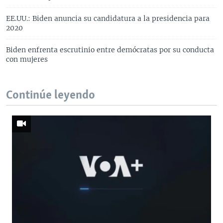
EE.UU.: Biden anuncia su candidatura a la presidencia para
2020
Biden enfrenta escrutinio entre demócratas por su conducta
con mujeres
Continúe leyendo