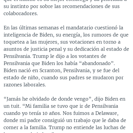
su instinto por sobre las recomendaciones de sus
colaboradores.
En las últimas semanas el mandatario cuestionó la
inteligencia de Biden, su energía, los rumores de que
toquetea a las mujeres, sus votaciones en torno a
asuntos de justicia penal y su dedicación al estado de
Pensilvania. Trump le dijo a los votantes de
Pensilvania que Biden los había “abandonado”.
Biden nació en Scranton, Pensilvania, y se fue del
estado de niño, cuando sus padres se mudaron por
razones laborales.
“Jamás he olvidado de donde vengo”, dijo Biden en
un tuit. “Mi familia se tuvo que ir de Pensilvania
cuando yo tenía 10 años. Nos fuimos a Delaware,
donde mi padre consiguió un trabajo que le daba de
comer a la familia. Trump no entiende las luchas de