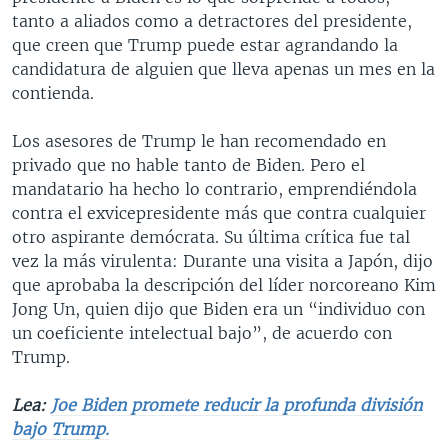
tanto a aliados como a detractores del presidente,
que creen que Trump puede estar agrandando la
candidatura de alguien que lleva apenas un mes en la
contienda.
Los asesores de Trump le han recomendado en
privado que no hable tanto de Biden. Pero el
mandatario ha hecho lo contrario, emprendiéndola
contra el exvicepresidente más que contra cualquier
otro aspirante demócrata. Su última crítica fue tal
vez la más virulenta: Durante una visita a Japón, dijo
que aprobaba la descripción del líder norcoreano Kim
Jong Un, quien dijo que Biden era un “individuo con
un coeficiente intelectual bajo”, de acuerdo con
Trump.
Lea:
Joe Biden promete reducir la profunda división
bajo Trump.