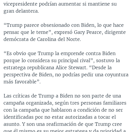
vicepresidente podrían aumentar si mantiene su
gran delantera.
“Trump parece obsesionado con Biden, lo que hace
pensar que le teme”, expresó Gary Pearce, dirigente
demócrata de Carolina del Norte.
“Es obvio que Trump la emprende contra Biden
porque lo considera su principal rival”, sostuvo la
estratega republicana Alice Stewart. “Desde la
perspectiva de Biden, no podrías pedir una coyuntura
más favorable”.
Las críticas de Trump a Biden no son parte de una
campaña organizada, según tres personas familiares
con la campaña que hablaron a condición de no ser
identificadas por no estar autorizadas a tocar el
asunto. Y son una reafirmación de que Trump cree
que él mismo es su mejor estratega y da prioridad a