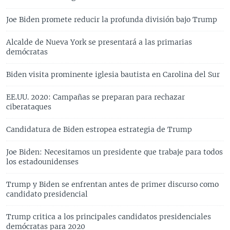
Joe Biden promete reducir la profunda división bajo Trump
Alcalde de Nueva York se presentará a las primarias
demócratas
Biden visita prominente iglesia bautista en Carolina del Sur
EE.UU. 2020: Campañas se preparan para rechazar
ciberataques
Candidatura de Biden estropea estrategia de Trump
Joe Biden: Necesitamos un presidente que trabaje para todos
los estadounidenses
Trump y Biden se enfrentan antes de primer discurso como
candidato presidencial
Trump critica a los principales candidatos presidenciales
demócratas para 2020