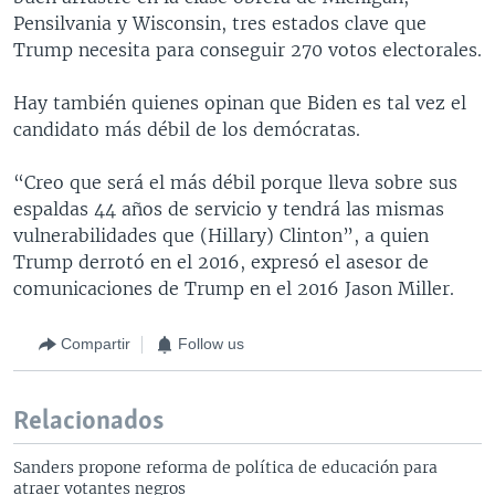
Pensilvania y Wisconsin, tres estados clave que
Trump necesita para conseguir 270 votos electorales.
Hay también quienes opinan que Biden es tal vez el
candidato más débil de los demócratas.
“Creo que será el más débil porque lleva sobre sus
espaldas 44 años de servicio y tendrá las mismas
vulnerabilidades que (Hillary) Clinton”, a quien
Trump derrotó en el 2016, expresó el asesor de
comunicaciones de Trump en el 2016 Jason Miller.
Compartir
Follow us
Relacionados
Sanders propone reforma de política de educación para
atraer votantes negros