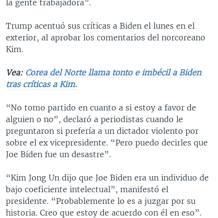
la gente trabajadora”.
Trump acentuó sus críticas a Biden el lunes en el
exterior, al aprobar los comentarios del norcoreano
Kim.
Vea:
Corea del Norte llama tonto e imbécil a Biden
tras críticas a Kim.
“No tomo partido en cuanto a si estoy a favor de
alguien o no”, declaró a periodistas cuando le
preguntaron si prefería a un dictador violento por
sobre el ex vicepresidente. “Pero puedo decirles que
Joe Biden fue un desastre”.
“Kim Jong Un dijo que Joe Biden era un individuo de
bajo coeficiente intelectual”, manifestó el
presidente. “Probablemente lo es a juzgar por su
historia. Creo que estoy de acuerdo con él en eso”.