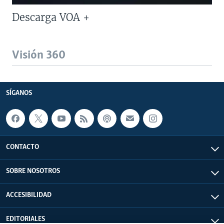
Descarga VOA +
Visión 360
SÍGANOS
CONTACTO
SOBRE NOSOTROS
ACCESIBILIDAD
EDITORIALES