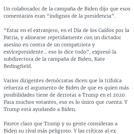
Un colaborador de la campaña de Biden dijo que esos
comentarios eran “indignos de la presidencia”.
“Estar en el extranjero, en el Día de los Caídos por la
Patria, y alinearse repetidamente con un dictador
asesino en contra de un compatriota y
exvicepresidente... eso lo dice todo”, expresó la
subdirectora de la campaña de Biden, Kate
Bedingfield.
Varios dirigentes demócratas dicen que la trifulca
refuerza el argumento de Biden de que es quien más
posibilidades tiene de derrotar a Trump en el 2020.
Para muchos votantes, eso es lo único que cuenta. Y
Trump está ayudando a Biden.
Parece claro que Trump y su gente consideran a
Biden su rival más peligroso. Y las críticas al ex