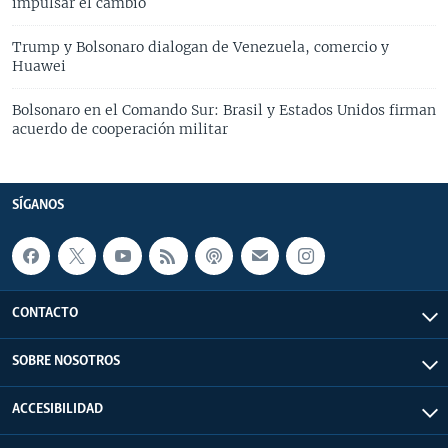
impulsar el cambio
Trump y Bolsonaro dialogan de Venezuela, comercio y
Huawei
Bolsonaro en el Comando Sur: Brasil y Estados Unidos firman
acuerdo de cooperación militar
SÍGANOS
CONTACTO
SOBRE NOSOTROS
ACCESIBILIDAD