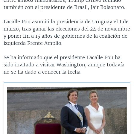
también con el presidente de Brasil, Jair Bolsonaro.
Lacalle Pou asumió la presidencia de Uruguay el 1 de
marzo, tras ganar las elecciones del 24 de noviembre
y poner fin a 15 años de gobiernos de la coalición de
izquierda Frente Amplio.
Se ha informado que el presidente Lacalle Pou ha
sido invitado a visitar Washington, aunque todavía
no se ha dado a conocer la fecha.