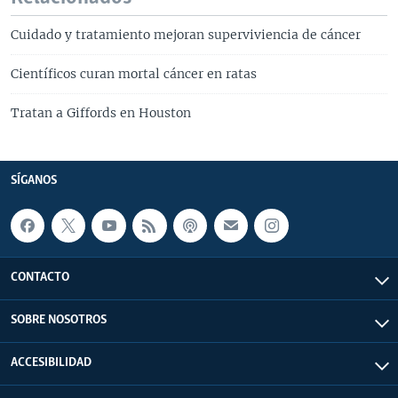
Cuidado y tratamiento mejoran superviviencia de cáncer
Científicos curan mortal cáncer en ratas
Tratan a Giffords en Houston
SÍGANOS
CONTACTO
SOBRE NOSOTROS
ACCESIBILIDAD