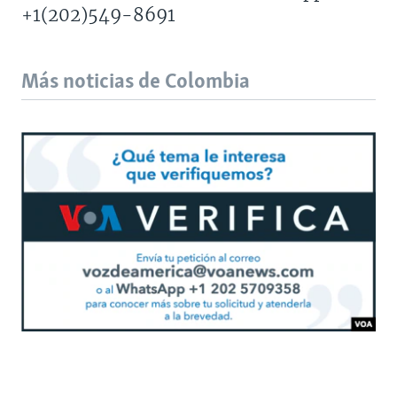
+1(202)549-8691
Más noticias de Colombia