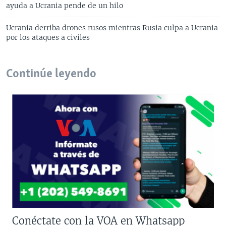
ayuda a Ucrania pende de un hilo
Ucrania derriba drones rusos mientras Rusia culpa a Ucrania
por los ataques a civiles
Continúe leyendo
Conéctate con la VOA en Whatsapp