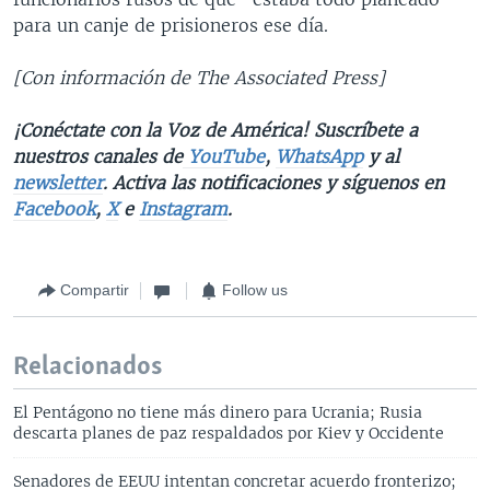
para un canje de prisioneros ese día.
[Con información de The Associated Press]
¡Conéctate con la Voz de América! Suscríbete a
nuestros canales de
YouTube
,
WhatsApp
y al
newsletter
. Activa las notificaciones y síguenos en
Facebook
,
X
e
Instagram
.
Compartir
Follow us
Relacionados
El Pentágono no tiene más dinero para Ucrania; Rusia
descarta planes de paz respaldados por Kiev y Occidente
Senadores de EEUU intentan concretar acuerdo fronterizo;