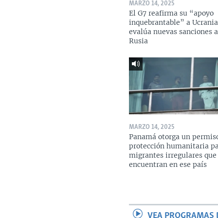
MARZO 14, 2025
El G7 reafirma su “apoyo
inquebrantable” a Ucrania
evalúa nuevas sanciones 
Rusia
MARZO 14, 2025
Panamá otorga un permis
protección humanitaria p
migrantes irregulares que
encuentran en ese país
VEA PROGRAMAS 