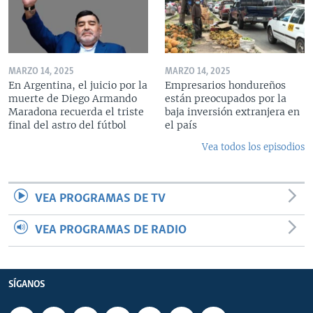
MARZO 14, 2025
MARZO 14, 2025
En Argentina, el juicio por la
Empresarios hondureños
muerte de Diego Armando
están preocupados por la
Maradona recuerda el triste
baja inversión extranjera en
final del astro del fútbol
el país
Vea todos los episodios
VEA PROGRAMAS DE TV
VEA PROGRAMAS DE RADIO
SÍGANOS