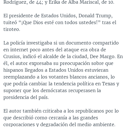
Rodríguez, de 44; y Erika de Alba Mariscal, de 10.
El presidente de Estados Unidos, Donald Trump,
tuiteó “¡Que Dios esté con todos ustedes!” tras el
tiroteo.
La policía investigaba si un documento compartido
en internet poco antes del ataque era obra de
Crusius, indicó el alcalde de la ciudad, Dee Margo. En
él, el autor expresaba su preocupación sobre que
hispanos llegados a Estados Unidos estuvieran
reemplazando a los votantes blancos ancianos, lo
que podría cambiar la tendencia política en Texas y
suponer que los demócratas recuperasen la
presidencia del país.
El autor también criticaba a los republicanos por lo
que describió como cercanía a las grandes
corporaciones y degradación del medio ambiente.