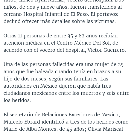
niños, de dos y nueve años, fueron transferidos al
cercano Hospital Infantil de El Paso. El portavoz
declinó ofrecer más detalles sobre las víctimas.
Otras 11 personas de entre 35 y 82 años recibían
atención médica en el Centro Médico Del Sol, de
acuerdo con el vocero del hospital, Victor Guerrero.
Una de las personas fallecidas era una mujer de 25
años que fue baleada cuando tenía en brazos a su
hijo de dos meses, según sus familiares. Las
autoridades en México dijeron que había tres
ciudadanos mexicanos entre los muertos y seis entre
los heridos.
El secretario de Relaciones Exteriores de México,
Marcelo Ebrard identificó a tres de los heridos como
Mario de Alba Montes, de 45 años; Olivia Mariscal