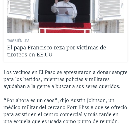
TAMBIÉN LEA
El papa Francisco reza por víctimas de
tiroteos en EE.UU.
Los vecinos en El Paso se apresuraron a donar sangre
para los heridos, mientras policías y militares
ayudaban a la gente a buscar a sus seres queridos.
“Por ahora es un caos”, dijo Austin Johnson, un
médico militar del cercano Fort Bliss y que se ofreció
para asistir en el centro comercial y más tarde en
una escuela que es usada como punto de reunión.