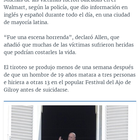
Walmart, según la policía, que dio información en
inglés y español durante todo el día, en una ciudad
de mayoría latina.
“Fue una escena horrenda”, declaró Allen, que
añadió que muchas de las víctimas sufrieron heridas
que podrían costarles la vida.
El tiroteo se produjo menos de una semana después
de que un hombre de 19 años matara a tres personas
e hiriera a otras 13 en el popular Festival del Ajo de
Gilroy antes de suicidarse.