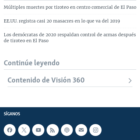
Múltiples muertes por tiroteo en centro comercial de El Paso
EE.UU. registra casi 20 masacres en lo que va del 2019
Los demócratas de 2020 respaldan control de armas después
de tiroteo en El Paso
Continúe leyendo
Contenido de Visión 360
SÍGANOS