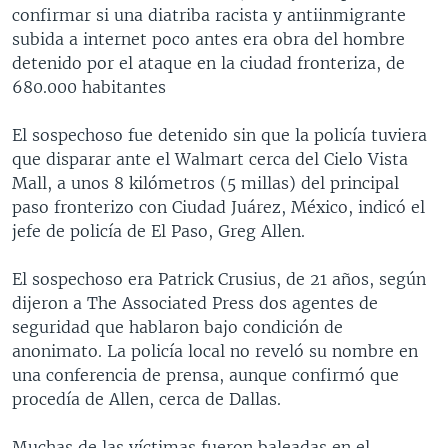
confirmar si una diatriba racista y antiinmigrante
subida a internet poco antes era obra del hombre
detenido por el ataque en la ciudad fronteriza, de
680.000 habitantes
El sospechoso fue detenido sin que la policía tuviera
que disparar ante el Walmart cerca del Cielo Vista
Mall, a unos 8 kilómetros (5 millas) del principal
paso fronterizo con Ciudad Juárez, México, indicó el
jefe de policía de El Paso, Greg Allen.
El sospechoso era Patrick Crusius, de 21 años, según
dijeron a The Associated Press dos agentes de
seguridad que hablaron bajo condición de
anonimato. La policía local no reveló su nombre en
una conferencia de prensa, aunque confirmó que
procedía de Allen, cerca de Dallas.
Muchas de las víctimas fueron baleadas en el