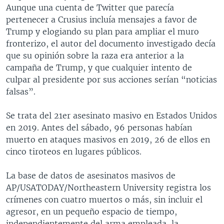
Aunque una cuenta de Twitter que parecía
pertenecer a Crusius incluía mensajes a favor de
Trump y elogiando su plan para ampliar el muro
fronterizo, el autor del documento investigado decía
que su opinión sobre la raza era anterior a la
campaña de Trump, y que cualquier intento de
culpar al presidente por sus acciones serían “noticias
falsas”.
Se trata del 21er asesinato masivo en Estados Unidos
en 2019. Antes del sábado, 96 personas habían
muerto en ataques masivos en 2019, 26 de ellos en
cinco tiroteos en lugares públicos.
La base de datos de asesinatos masivos de
AP/USATODAY/Northeastern University registra los
crímenes con cuatro muertos o más, sin incluir el
agresor, en un pequeño espacio de tiempo,
independientemente del arma empleada, la