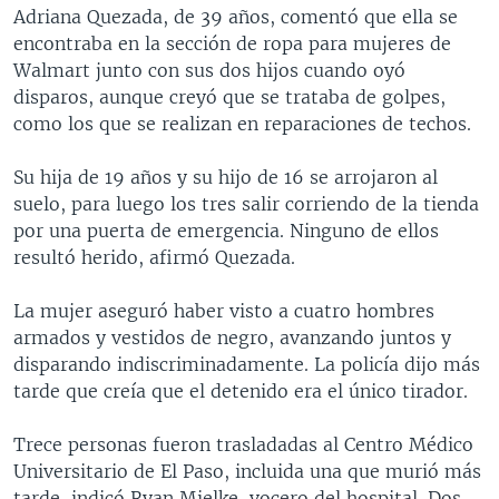
Adriana Quezada, de 39 años, comentó que ella se
encontraba en la sección de ropa para mujeres de
Walmart junto con sus dos hijos cuando oyó
disparos, aunque creyó que se trataba de golpes,
como los que se realizan en reparaciones de techos.
Su hija de 19 años y su hijo de 16 se arrojaron al
suelo, para luego los tres salir corriendo de la tienda
por una puerta de emergencia. Ninguno de ellos
resultó herido, afirmó Quezada.
La mujer aseguró haber visto a cuatro hombres
armados y vestidos de negro, avanzando juntos y
disparando indiscriminadamente. La policía dijo más
tarde que creía que el detenido era el único tirador.
Trece personas fueron trasladadas al Centro Médico
Universitario de El Paso, incluida una que murió más
tarde, indicó Ryan Mielke, vocero del hospital. Dos