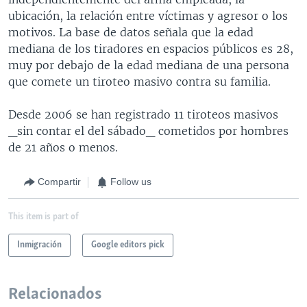
ubicación, la relación entre víctimas y agresor o los
motivos. La base de datos señala que la edad
mediana de los tiradores en espacios públicos es 28,
muy por debajo de la edad mediana de una persona
que comete un tiroteo masivo contra su familia.
Desde 2006 se han registrado 11 tiroteos masivos
_sin contar el del sábado_ cometidos por hombres
de 21 años o menos.
Compartir
Follow us
This item is part of
Inmigración
Google editors pick
Relacionados