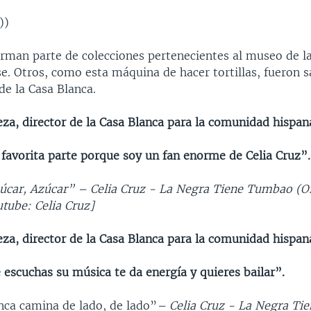
))
rman parte de colecciones pertenecientes al museo de la
e. Otros, como esta máquina de hacer tortillas, fueron s
de la Casa Blanca.
eza, director de la Casa Blanca para la comunidad hispan
 favorita parte porque soy un fan enorme de Celia Cruz”.
car, Azúcar” – Celia Cruz - La Negra Tiene Tumbao (Off
tube: Celia Cruz]
eza, director de la Casa Blanca para la comunidad hispan
escuchas su música te da energía y quieres bailar”.
ca camina de lado, de lado”
– Celia Cruz - La Negra T