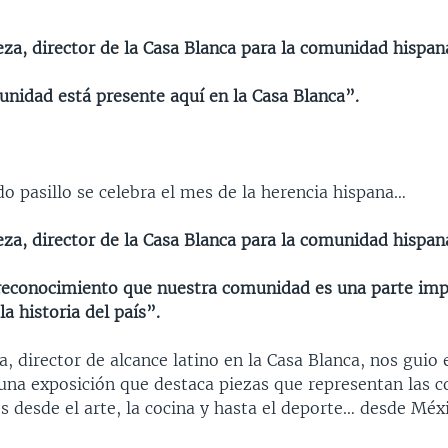
eza, director de la Casa Blanca para la comunidad hispan
nidad está presente aquí en la Casa Blanca”.
do pasillo se celebra el mes de la herencia hispana…
eza, director de la Casa Blanca para la comunidad hispan
econocimiento que nuestra comunidad es una parte imp
la historia del país”.
, director de alcance latino en la Casa Blanca, nos guio 
 una exposición que destaca piezas que representan las c
s desde el arte, la cocina y hasta el deporte… desde Méx