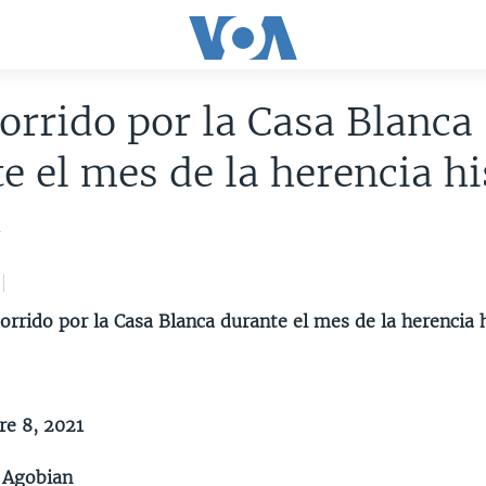
orrido por la Casa Blanca
e el mes de la herencia h
1
orrido por la Casa Blanca durante el mes de la herencia 
e 8, 2021
 Agobian