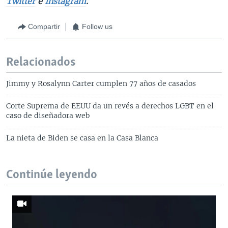
Twitter
e
Instagram
.
Compartir
Follow us
Relacionados
Jimmy y Rosalynn Carter cumplen 77 años de casados
Corte Suprema de EEUU da un revés a derechos LGBT en el
caso de diseñadora web
La nieta de Biden se casa en la Casa Blanca
Continúe leyendo