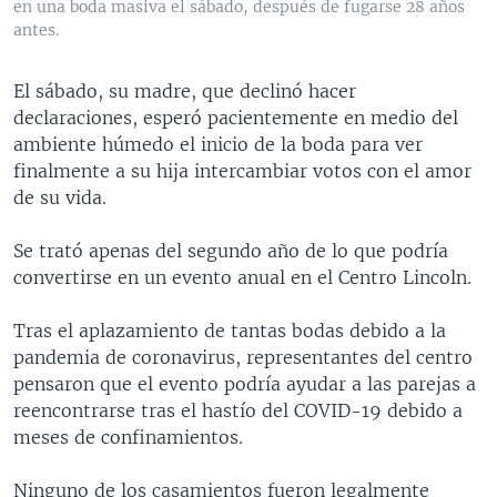
en una boda masiva el sábado, después de fugarse 28 años
antes.
El sábado, su madre, que declinó hacer
declaraciones, esperó pacientemente en medio del
ambiente húmedo el inicio de la boda para ver
finalmente a su hija intercambiar votos con el amor
de su vida.
Se trató apenas del segundo año de lo que podría
convertirse en un evento anual en el Centro Lincoln.
Tras el aplazamiento de tantas bodas debido a la
pandemia de coronavirus, representantes del centro
pensaron que el evento podría ayudar a las parejas a
reencontrarse tras el hastío del COVID-19 debido a
meses de confinamientos.
Ninguno de los casamientos fueron legalmente