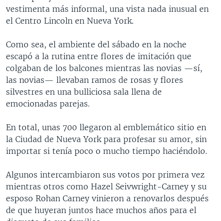
vestimenta más informal, una vista nada inusual en
el Centro Lincoln en Nueva York.
Como sea, el ambiente del sábado en la noche
escapó a la rutina entre flores de imitación que
colgaban de los balcones mientras las novias —sí,
las novias— llevaban ramos de rosas y flores
silvestres en una bulliciosa sala llena de
emocionadas parejas.
En total, unas 700 llegaron al emblemático sitio en
la Ciudad de Nueva York para profesar su amor, sin
importar si tenía poco o mucho tiempo haciéndolo.
Algunos intercambiaron sus votos por primera vez
mientras otros como Hazel Seivwright-Carney y su
esposo Rohan Carney vinieron a renovarlos después
de que huyeran juntos hace muchos años para el