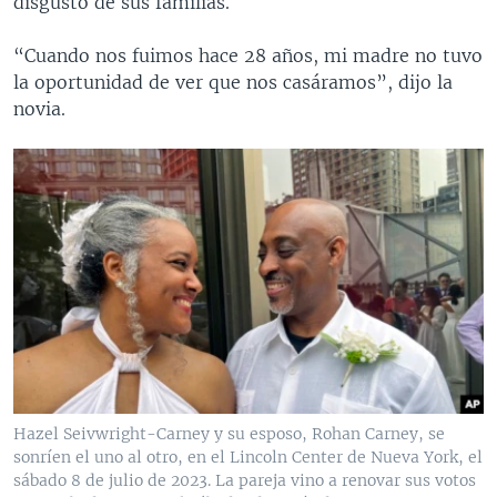
disgusto de sus familias.
“Cuando nos fuimos hace 28 años, mi madre no tuvo
la oportunidad de ver que nos casáramos”, dijo la
novia.
Hazel Seivwright-Carney y su esposo, Rohan Carney, se
sonríen el uno al otro, en el Lincoln Center de Nueva York, el
sábado 8 de julio de 2023. La pareja vino a renovar sus votos