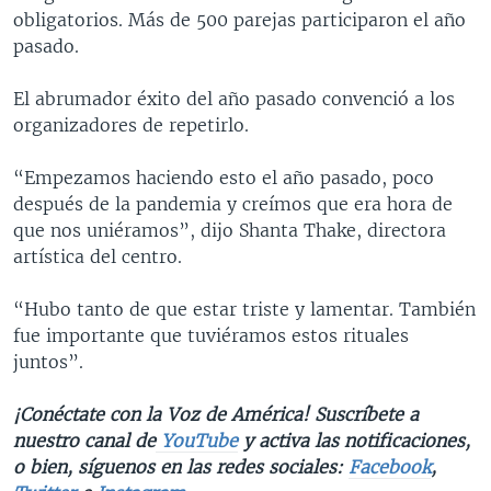
obligatorios. Más de 500 parejas participaron el año
pasado.
El abrumador éxito del año pasado convenció a los
organizadores de repetirlo.
“Empezamos haciendo esto el año pasado, poco
después de la pandemia y creímos que era hora de
que nos uniéramos”, dijo Shanta Thake, directora
artística del centro.
“Hubo tanto de que estar triste y lamentar. También
fue importante que tuviéramos estos rituales
juntos”.
¡Conéctate con la Voz de América! Suscríbete a
nuestro canal de
YouTube
y activa las notificaciones,
o bien, síguenos en las redes sociales:
Facebook
,