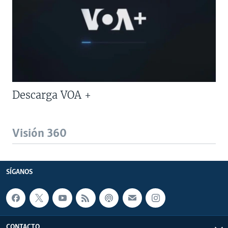
Descarga VOA +
Visión 360
SÍGANOS
CONTACTO