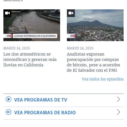
MARZO 14, 2025
MARZO 14, 2025
Los ríos atmosféricos se
Analistas expresan
intensifican y generan más
preocupación por compras
lluvias en California
de bitcoin, pese a acuerdos
de El Salvador con el FMI
Vea todos los episodios
VEA PROGRAMAS DE TV
VEA PROGRAMAS DE RADIO