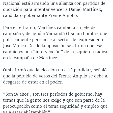
Nacional está armando una alianza con partidos de
oposición para intentar vencer a Daniel Martínez,
candidato gobernante Frente Amplio.
Para este tramo, Martínez cambió a su jefe de
campaña y designó a Yamandú Orsi, un hombre que
políticamente pertenece al sector del expresidente
José Mujica. Desde la oposición se afirma que ese
cambio es una “intervención” de la izquierda radical
en la campaña de Martínez.
Orsi afirmó que la elección no está perdida y señaló
que la pérdida de votos del Frente Amplio se debe al
desgaste de estar en el poder.
“Son 15 años , son tres períodos de gobierno, hay
temas que la gente nos exige y que son parte de la
preocupación como el tema seguridad y empleo que
va a estar ahí también”.