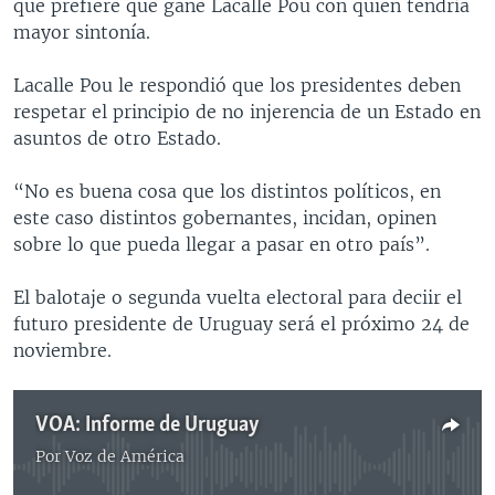
que prefiere que gane Lacalle Pou con quien tendría
mayor sintonía.
Lacalle Pou le respondió que los presidentes deben
respetar el principio de no injerencia de un Estado en
asuntos de otro Estado.
“No es buena cosa que los distintos políticos, en
este caso distintos gobernantes, incidan, opinen
sobre lo que pueda llegar a pasar en otro país”.
El balotaje o segunda vuelta electoral para deciir el
futuro presidente de Uruguay será el próximo 24 de
noviembre.
VOA: Informe de Uruguay
Por
Voz de América
No media source currently available