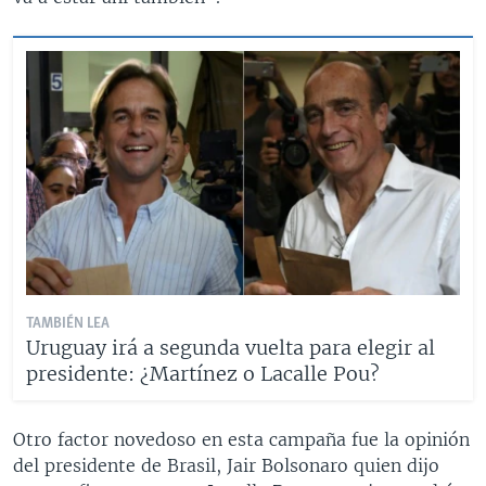
TAMBIÉN LEA
Uruguay irá a segunda vuelta para elegir al
presidente: ¿Martínez o Lacalle Pou?
Otro factor novedoso en esta campaña fue la opinión
del presidente de Brasil, Jair Bolsonaro quien dijo