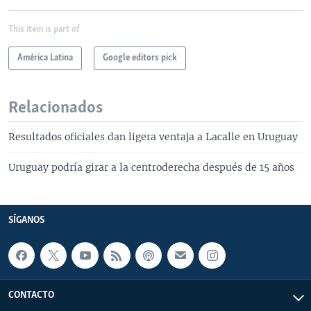
This item is part of
América Latina
Google editors pick
Relacionados
Resultados oficiales dan ligera ventaja a Lacalle en Uruguay
Uruguay podría girar a la centroderecha después de 15 años
SÍGANOS
CONTACTO