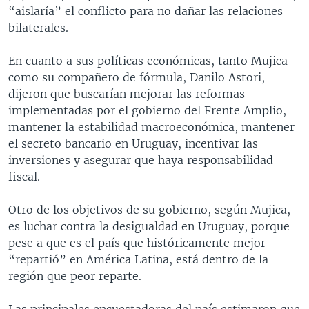
“aislaría” el conflicto para no dañar las relaciones
bilaterales.
En cuanto a sus políticas económicas, tanto Mujica
como su compañero de fórmula, Danilo Astori,
dijeron que buscarían mejorar las reformas
implementadas por el gobierno del Frente Amplio,
mantener la estabilidad macroeconómica, mantener
el secreto bancario en Uruguay, incentivar las
inversiones y asegurar que haya responsabilidad
fiscal.
Otro de los objetivos de su gobierno, según Mujica,
es luchar contra la desigualdad en Uruguay, porque
pese a que es el país que históricamente mejor
“repartió” en América Latina, está dentro de la
región que peor reparte.
Las principales encuestadoras del país estimaron que