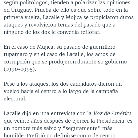
según politólogos, tienden a polarizar las opiniones
en Uruguay. Prueba de ello es que sobre todo en la
primera vuelta, Lacalle y Mujica se propiciaron duros
ataques y revolvieron temas del pasado que a
ninguno de los dos le convenía reflotar.
En el caso de Mujica, su pasado de guerrillero
tupamaro y en el caso de Lacalle, los actos de
corrupción que se produjeron durante su gobierno
(1990-1995).
Pese a los ataques, los dos candidatos dieron un
vuelco hacia el centro a lo largo de la campaña
electoral.
Lacalle dijo en una entrevista con la
Voz de América
que veinte años después de ejercer la Presidencia, es
un hombre más sabio y “seguramente” más
humilde. Prefirió no definirse como de centro-