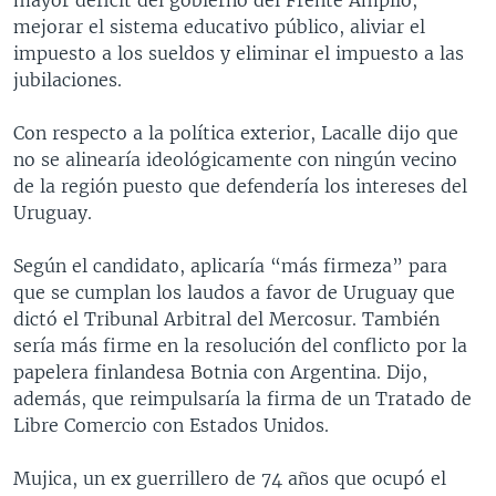
mejorar el sistema educativo público, aliviar el
impuesto a los sueldos y eliminar el impuesto a las
jubilaciones.
Con respecto a la política exterior, Lacalle dijo que
no se alinearía ideológicamente con ningún vecino
de la región puesto que defendería los intereses del
Uruguay.
Según el candidato, aplicaría “más firmeza” para
que se cumplan los laudos a favor de Uruguay que
dictó el Tribunal Arbitral del Mercosur. También
sería más firme en la resolución del conflicto por la
papelera finlandesa Botnia con Argentina. Dijo,
además, que reimpulsaría la firma de un Tratado de
Libre Comercio con Estados Unidos.
Mujica, un ex guerrillero de 74 años que ocupó el