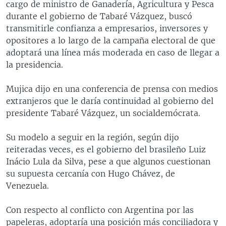
cargo de ministro de Ganadería, Agricultura y Pesca
durante el gobierno de Tabaré Vázquez, buscó
transmitirle confianza a empresarios, inversores y
opositores a lo largo de la campaña electoral de que
adoptará una línea más moderada en caso de llegar a
la presidencia.
Mujica dijo en una conferencia de prensa con medios
extranjeros que le daría continuidad al gobierno del
presidente Tabaré Vázquez, un socialdemócrata.
Su modelo a seguir en la región, según dijo
reiteradas veces, es el gobierno del brasileño Luiz
Inácio Lula da Silva, pese a que algunos cuestionan
su supuesta cercanía con Hugo Chávez, de
Venezuela.
Con respecto al conflicto con Argentina por las
papeleras, adoptaría una posición más conciliadora y