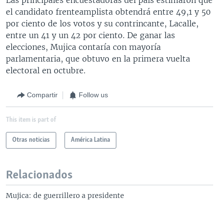
el candidato frenteamplista obtendrá entre 49,1 y 50
por ciento de los votos y su contrincante, Lacalle,
entre un 41 y un 42 por ciento. De ganar las
elecciones, Mujica contaría con mayoría
parlamentaria, que obtuvo en la primera vuelta
electoral en octubre.
Compartir
Follow us
This item is part of
Otras noticias
América Latina
Relacionados
Mujica: de guerrillero a presidente