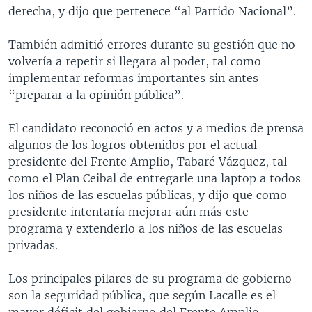
derecha, y dijo que pertenece “al Partido Nacional”.
También admitió errores durante su gestión que no
volvería a repetir si llegara al poder, tal como
implementar reformas importantes sin antes
“preparar a la opinión pública”.
El candidato reconoció en actos y a medios de prensa
algunos de los logros obtenidos por el actual
presidente del Frente Amplio, Tabaré Vázquez, tal
como el Plan Ceibal de entregarle una laptop a todos
los niños de las escuelas públicas, y dijo que como
presidente intentaría mejorar aún más este
programa y extenderlo a los niños de las escuelas
privadas.
Los principales pilares de su programa de gobierno
son la seguridad pública, que según Lacalle es el
mayor déficit del gobierno del Frente Amplio,