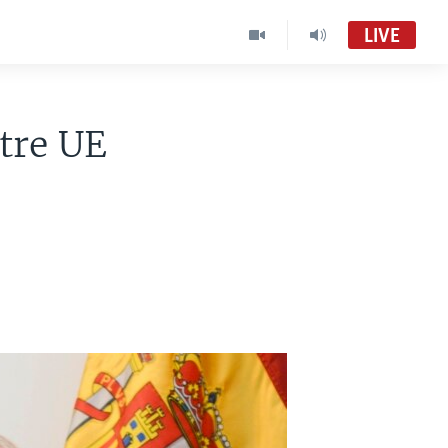
LIVE
tre UE