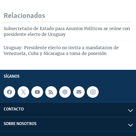
Relacionados
Subsecretario de Estado para Asuntos Políticos se reúne con
presidente electo de Uruguay
Uruguay: Presidente electo no invita a mandatarios de
Venezuela, Cuba y Nicaragua a toma de posesión
SÍGANOS
CONTACTO
SOBRE NOSOTROS