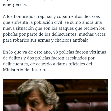
emergencia.
A los homicidios, rapiñas y copamientos de casas
que enfrenta la población civil, se sumó ahora una
nueva situación que son los ataques que reciben los
policías por parte de los delincuentes, muchas veces
para robarles sus armas y chalecos antibala.
En lo que va de este año, 78 policías fueron víctimas
de delitos y dos policías fueron asesinados por
delincuentes, de acuerdo a datos oficiales del
Ministerio del Interior.