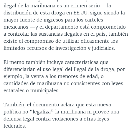
ilegal de la marihuana es un crimen serio —la
distribución de esta droga en EE.UU. sigue siendo la
mayor fuente de ingresos para los carteles
mexicanos —y el departamento está comprometido
a controlar las sustancias ilegales en el país, también
existe el compromiso de utilizar eficazmente los
limitados recursos de investigación y judiciales.
El memo también incluye características que
diferenciarían el uso legal del ilegal de la droga, por
ejemplo, la venta a los menores de edad, o
cantidades de marihuana no consistentes con leyes
estatales o municipales.
También, el documento aclara que esta nueva
política no “legaliza” la marihuana ni provee una
defensa legal contra violaciones a otras leyes
federales.