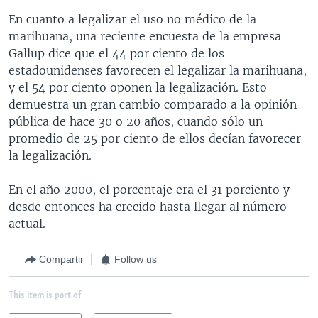
En cuanto a legalizar el uso no médico de la
marihuana, una reciente encuesta de la empresa
Gallup dice que el 44 por ciento de los
estadounidenses favorecen el legalizar la marihuana,
y el 54 por ciento oponen la legalización. Esto
demuestra un gran cambio comparado a la opinión
pública de hace 30 o 20 años, cuando sólo un
promedio de 25 por ciento de ellos decían favorecer
la legalización.
En el año 2000, el porcentaje era el 31 porciento y
desde entonces ha crecido hasta llegar al número
actual.
Compartir
Follow us
This item is part of