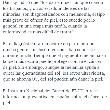
Dansky indicó que "los datos muestran que cuando
los hispanos, y otros estadounidenses de las
minorías, son diagnosticados con melanoma, el tipo
más grave de cáncer de piel, esto sucede por lo
general en una etapa más tardía, cuando la
enfermedad es más difícil de tratar”.
Este diagnóstico tardío ocurre en parte porque
mucha gente—incluso médicos—han supuesto
durante mucho tiempo que el pigmento melanina en
la piel más oscura puede proteger contra el cáncer
de piel. Sin embargo, aunque la melanina ayuda a
evitar las quemaduras del sol, los rayos ultravioleta,
que se abrevia UV, del sol pueden aún dañar la piel.
El Instituto Nacional del Cáncer de EE.UU. ofrece
información preventiva en español sobre el cáncer de
piel.