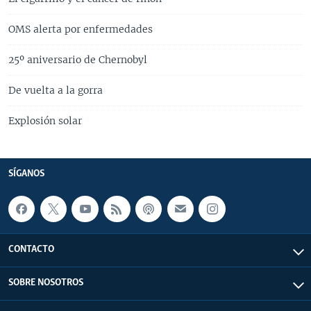
OMS alerta por enfermedades
25º aniversario de Chernobyl
De vuelta a la gorra
Explosión solar
SÍGANOS
CONTACTO
SOBRE NOSOTROS