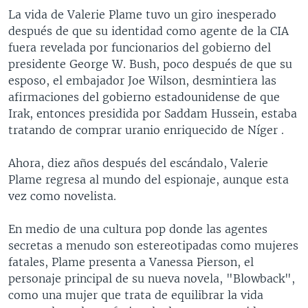
La vida de Valerie Plame tuvo un giro inesperado
después de que su identidad como agente de la CIA
fuera revelada por funcionarios del gobierno del
presidente George W. Bush, poco después de que su
esposo, el embajador Joe Wilson, desmintiera las
afirmaciones del gobierno estadounidense de que
Irak, entonces presidida por Saddam Hussein, estaba
tratando de comprar uranio enriquecido de Níger .
Ahora, diez años después del escándalo, Valerie
Plame regresa al mundo del espionaje, aunque esta
vez como novelista.
En medio de una cultura pop donde las agentes
secretas a menudo son estereotipadas como mujeres
fatales, Plame presenta a Vanessa Pierson, el
personaje principal de su nueva novela, "Blowback",
como una mujer que trata de equilibrar la vida