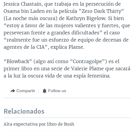
Jessica Chastain, que trabaja en la persecución de
Osama bin Laden en la película "Zero Dark Thirty"
(La noche más oscura) de Kathryn Bigelow. Si bien
“estoy a favor de las mujeres valientes y fuertes, que
perseveran frente a grandes dificultades” el caso
“realmente fue un esfuerzo de equipo de decenas de
agentes de la CIA", explica Plame.
“Blowback” (algo así como "Contragolpe") es el
primer libro en una serie de Valerie Plame que sacará
a la luz la oscura vida de una espía femenina.
Compartir
Follow us
Relacionados
Alta expectativa por libro de Bush