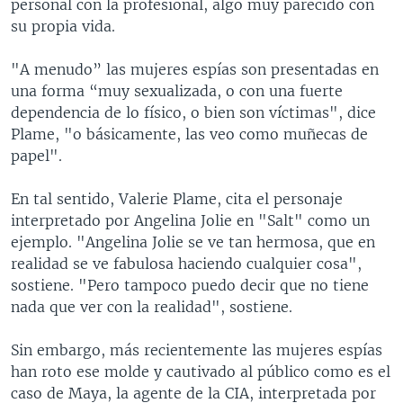
personal con la profesional, algo muy parecido con
su propia vida.
"A menudo” las mujeres espías son presentadas en
una forma “muy sexualizada, o con una fuerte
dependencia de lo físico, o bien son víctimas", dice
Plame, "o básicamente, las veo como muñecas de
papel".
En tal sentido, Valerie Plame, cita el personaje
interpretado por Angelina Jolie en "Salt" como un
ejemplo. "Angelina Jolie se ve tan hermosa, que en
realidad se ve fabulosa haciendo cualquier cosa",
sostiene. "Pero tampoco puedo decir que no tiene
nada que ver con la realidad", sostiene.
Sin embargo, más recientemente las mujeres espías
han roto ese molde y cautivado al público como es el
caso de Maya, la agente de la CIA, interpretada por