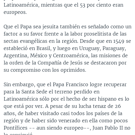
Latinoamérica, mientras que el 53 por ciento eran
europeos.
Que el Papa sea jesuita también es señalado como un
factor a su favor frente a la labor proselitista de las
sectas evangélicas en la región. Desde que en 1549 se
estableció en Brasil, y luego en Uruguay, Paraguay,
Argentina, México y Centroamérica, las misiones de
la orden de la Compañía de Jesús se destacaron por
su compromiso con los oprimidos.
Sin embargo, que el Papa Francisco logre recuperar
para la Santa Sede el terreno perdido en
Latinoamérica sólo por el hecho de ser hispano es lo
que está por ver. A pesar de su lucha tenaz de 26
años, de haber visitado casi todos los países de la
región y de haber sido venerado en ella como pocos
Pontífices -- aun siendo europeo--, Juan Pablo II no
lo consiguió.