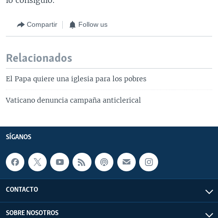
Compartir
Follow us
Relacionados
El Papa quiere una iglesia para los pobres
Vaticano denuncia campaña anticlerical
SÍGANOS
CONTACTO
SOBRE NOSOTROS