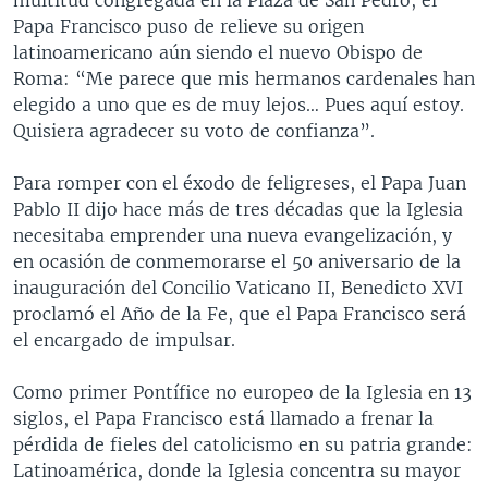
Papa Francisco puso de relieve su origen
latinoamericano aún siendo el nuevo Obispo de
Roma: “Me parece que mis hermanos cardenales han
elegido a uno que es de muy lejos… Pues aquí estoy.
Quisiera agradecer su voto de confianza”.
Para romper con el éxodo de feligreses, el Papa Juan
Pablo II dijo hace más de tres décadas que la Iglesia
necesitaba emprender una nueva evangelización, y
en ocasión de conmemorarse el 50 aniversario de la
inauguración del Concilio Vaticano II, Benedicto XVI
proclamó el Año de la Fe, que el Papa Francisco será
el encargado de impulsar.
Como primer Pontífice no europeo de la Iglesia en 13
siglos, el Papa Francisco está llamado a frenar la
pérdida de fieles del catolicismo en su patria grande:
Latinoamérica, donde la Iglesia concentra su mayor