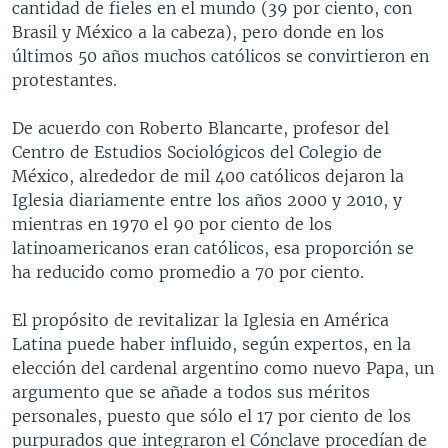
cantidad de fieles en el mundo (39 por ciento, con
Brasil y México a la cabeza), pero donde en los
últimos 50 años muchos católicos se convirtieron en
protestantes.
De acuerdo con Roberto Blancarte, profesor del
Centro de Estudios Sociológicos del Colegio de
México, alrededor de mil 400 católicos dejaron la
Iglesia diariamente entre los años 2000 y 2010, y
mientras en 1970 el 90 por ciento de los
latinoamericanos eran católicos, esa proporción se
ha reducido como promedio a 70 por ciento.
El propósito de revitalizar la Iglesia en América
Latina puede haber influido, según expertos, en la
elección del cardenal argentino como nuevo Papa, un
argumento que se añade a todos sus méritos
personales, puesto que sólo el 17 por ciento de los
purpurados que integraron el Cónclave procedían de