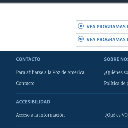
VEA PROGRAMAS 
VEA PROGRAMAS 
CONTACTO
SOBRE NO
Para afiliarse a la Voz de América
¿Quiénes s
Contacto
Política de 
ACCESIBILIDAD
Learning English
Acceso a la información
¿Qué es VO
SÍGANOS