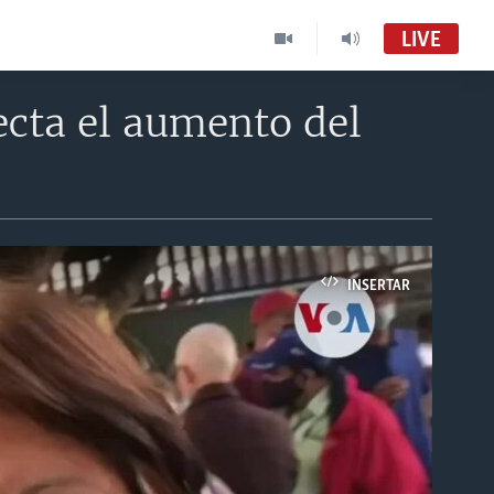
LIVE
cta el aumento del
INSERTAR