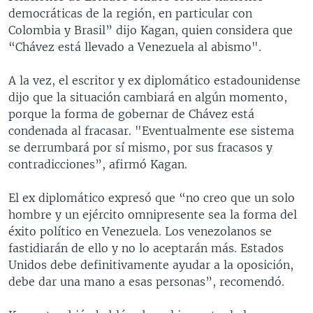
democráticas de la región, en particular con
Colombia y Brasil” dijo Kagan, quien considera que
“Chávez está llevado a Venezuela al abismo".
A la vez, el escritor y ex diplomático estadounidense
dijo que la situación cambiará en algún momento,
porque la forma de gobernar de Chávez está
condenada al fracasar. "Eventualmente ese sistema
se derrumbará por sí mismo, por sus fracasos y
contradicciones”, afirmó Kagan.
El ex diplomático expresó que “no creo que un solo
hombre y un ejército omnipresente sea la forma del
éxito político en Venezuela. Los venezolanos se
fastidiarán de ello y no lo aceptarán más. Estados
Unidos debe definitivamente ayudar a la oposición,
debe dar una mano a esas personas”, recomendó.