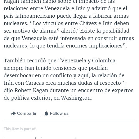
Kagan también habló sobre el impacto de las
relaciones entre Venezuela e Irán y advirtió que el
país latinoamericano puede llegar a fabricar armas
nucleares. “Los vínculos entre Chávez e Irán deben
ser motivo de alarma” alertó.“Existe la posibilidad
de que Venezuela esté interesada en construir armas
nucleares, lo que tendría enormes implicaciones”.
También recordó que “Venezuela y Colombia
siempre han tenido tensiones que podrían
desembocar en un conflicto y aquí, la relación de
Irán con Caracas crea muchas dudas al respecto”,
dijo Robert Kagan durante un encuentro de expertos
de política exterior, en Washington.
Compartir
Follow us
This item is part of