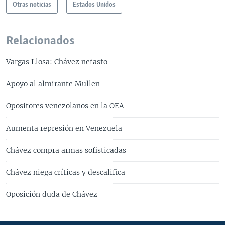
Otras noticias
Estados Unidos
Relacionados
Vargas Llosa: Chávez nefasto
Apoyo al almirante Mullen
Opositores venezolanos en la OEA
Aumenta represión en Venezuela
Chávez compra armas sofisticadas
Chávez niega críticas y descalifica
Oposición duda de Chávez