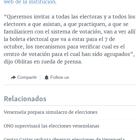
web de la institución
.
“Queremos invitar a todas las electoras y a todos los
electores a que asistan, a que practiquen, a que se
familiaricen con el sistema de votación, van a ver allí
la boleta electoral que va a estar para el 7 de
octubre, los mecanismos para verificar cual es el
centro de votación para el cual han sido agrupados”,
dijo Oblitas en rueda de prensa.
Compartir
Follow us
Relacionados
Venezuela prepara simulacro de elecciones
ONG supervisará las elecciones venezolanas
Centro Carter rechaza observar elecciones de Venezuela