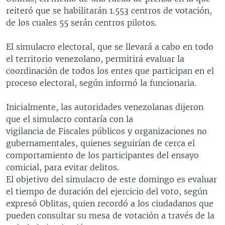
reiteró que se habilitarán 1.553 centros de votación,
de los cuales 55 serán centros pilotos.
El simulacro electoral, que se llevará a cabo en todo
el territorio venezolano, permitirá evaluar la
coordinación de todos los entes que participan en el
proceso electoral, según informó la funcionaria.
Inicialmente, las autoridades venezolanas dijeron
que el simulacro contaría con la
vigilancia de Fiscales públicos y organizaciones no
gubernamentales, quienes seguirían de cerca el
comportamiento de los participantes del ensayo
comicial, para evitar delitos.
El objetivo del simulacro de este domingo es evaluar
el tiempo de duración del ejercicio del voto, según
expresó Oblitas, quien recordó a los ciudadanos que
pueden consultar su mesa de votación a través de la