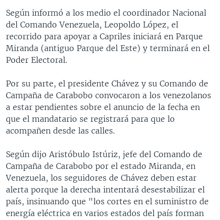
Según informó a los medio el coordinador Nacional
del Comando Venezuela, Leopoldo López, el
recorrido para apoyar a Capriles iniciará en Parque
Miranda (antiguo Parque del Este) y terminará en el
Poder Electoral.
Por su parte, el presidente Chávez y su Comando de
Campaña de Carabobo convocaron a los venezolanos
a estar pendientes sobre el anuncio de la fecha en
que el mandatario se registrará para que lo
acompañen desde las calles.
Según dijo Aristóbulo Istúriz, jefe del Comando de
Campaña de Carabobo por el estado Miranda, en
Venezuela, los seguidores de Chávez deben estar
alerta porque la derecha intentará desestabilizar el
país, insinuando que "los cortes en el suministro de
energía eléctrica en varios estados del país forman