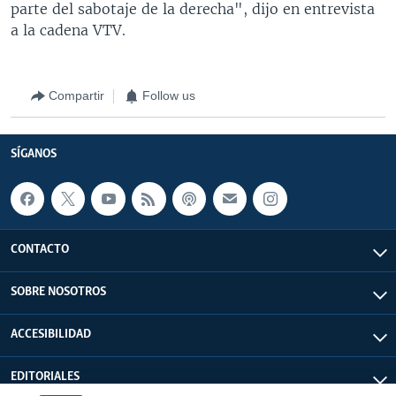
parte del sabotaje de la derecha", dijo en entrevista
a la cadena VTV.
Compartir
Follow us
SÍGANOS
CONTACTO
SOBRE NOSOTROS
ACCESIBILIDAD
EDITORIALES