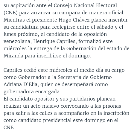
su aspiración ante el Consejo Nacional Electoral
(CNE) para arrancar su campaña de manera oficial.
Mientras el presidente Hugo Chávez planea inscribir
su candidatura para reelegirse entre el sábado y el
lunes próximo, el candidato de la oposición
venezolana, Henrique Capriles, formalizó este
miércoles la entrega de la Gobernación del estado de
Miranda para inscribirse el domingo.
Capriles cedió este miércoles al medio día su cargo
como Gobernador a la Secretaria de Gobierno
Adriana D’Elia, quien se desempeñará como
gobernadora encargada.
El candidato opositor y sus partidarios planean
realizar un acto masivo convocando a las prsonas
para salir a las calles a acompañarlo en la inscripción
como candidato presidencial este domingo en el
CNE.