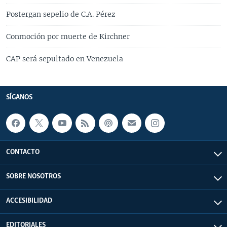
Postergan sepelio de C.A. Pérez
Conmoción por muerte de Kirchner
CAP será sepultado en Venezuela
SÍGANOS
CONTACTO
SOBRE NOSOTROS
ACCESIBILIDAD
EDITORIALES