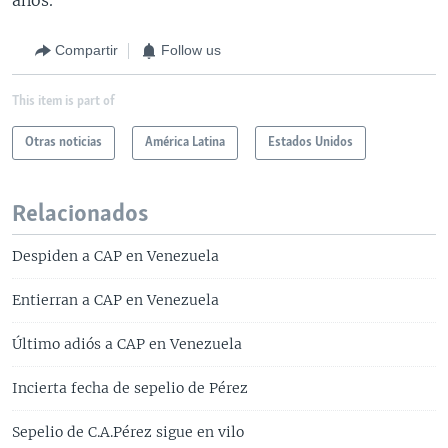
Compartir
Follow us
This item is part of
Otras noticias
América Latina
Estados Unidos
Relacionados
Despiden a CAP en Venezuela
Entierran a CAP en Venezuela
Último adiós a CAP en Venezuela
Incierta fecha de sepelio de Pérez
Sepelio de C.A.Pérez sigue en vilo