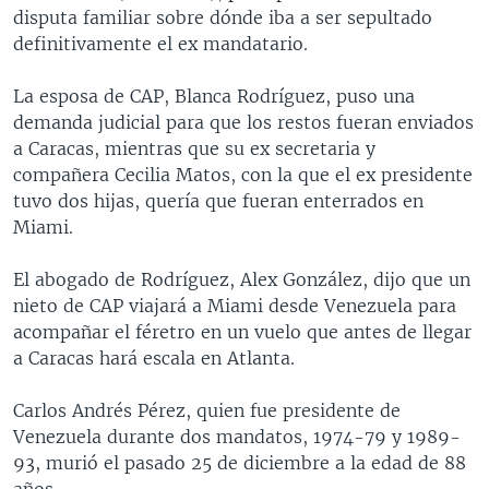
disputa familiar sobre dónde iba a ser sepultado
definitivamente el ex mandatario.
La esposa de CAP, Blanca Rodríguez, puso una
demanda judicial para que los restos fueran enviados
a Caracas, mientras que su ex secretaria y
compañera Cecilia Matos, con la que el ex presidente
tuvo dos hijas, quería que fueran enterrados en
Miami.
El abogado de Rodríguez, Alex González, dijo que un
nieto de CAP viajará a Miami desde Venezuela para
acompañar el féretro en un vuelo que antes de llegar
a Caracas hará escala en Atlanta.
Carlos Andrés Pérez, quien fue presidente de
Venezuela durante dos mandatos, 1974-79 y 1989-
93, murió el pasado 25 de diciembre a la edad de 88
años.