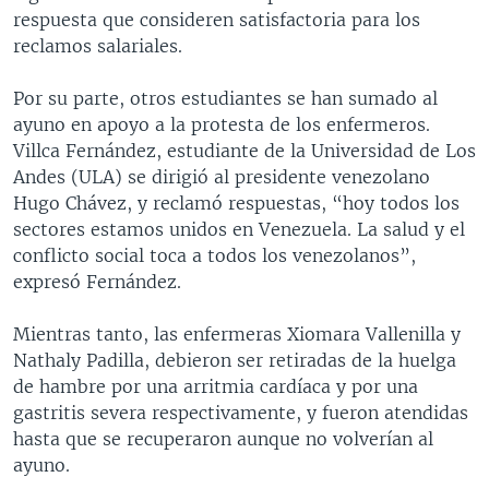
respuesta que consideren satisfactoria para los
reclamos salariales.
Por su parte, otros estudiantes se han sumado al
ayuno en apoyo a la protesta de los enfermeros.
Villca Fernández, estudiante de la Universidad de Los
Andes (ULA) se dirigió al presidente venezolano
Hugo Chávez, y reclamó respuestas, “hoy todos los
sectores estamos unidos en Venezuela. La salud y el
conflicto social toca a todos los venezolanos”,
expresó Fernández.
Mientras tanto, las enfermeras Xiomara Vallenilla y
Nathaly Padilla, debieron ser retiradas de la huelga
de hambre por una arritmia cardíaca y por una
gastritis severa respectivamente, y fueron atendidas
hasta que se recuperaron aunque no volverían al
ayuno.