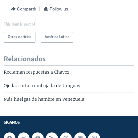
Compartir
Follow us
This item is part of
Otras noticias
América Latina
Relacionados
Reclaman respuestas a Chávez
Ojeda: carta a embajada de Uruguay
Más huelgas de hambre en Venezuela
SÍGANOS