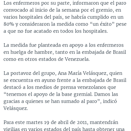
Los enfermeros por su parte, informaron que el paro
convocado al inicio de la semana por el gremio, en
varios hospitales del país, se habría cumplido en un
80% y consideraron la medida como “un éxito” pese
a que no fue acatado en todos los hospitales.
La medida fue planteada en apoyo a los enfermeros
en huelga de hambre, tanto en la embajada de Brasil
como en otros estados de Venezuela.
La portavoz del grupo, Ana María Velásquez, quien
se encuentra en ayuno frente a la embajada de Brasil
destacó a los medios de prensa venezolanos que
“tenemos el apoyo de la base gremial. Damos las
gracias a quienes se han sumado al paro”, indicó
Velásquez.
Para este martes 19 de abril de 2011, mantendrán
vigilias en varios estados del país hasta obtener una