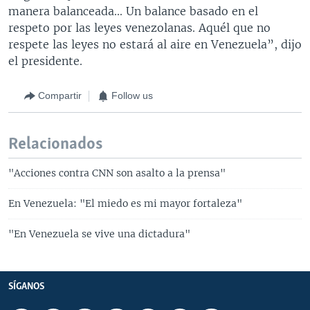
manera balanceada... Un balance basado en el
respeto por las leyes venezolanas. Aquél que no
respete las leyes no estará al aire en Venezuela”, dijo
el presidente.
Compartir
Follow us
Relacionados
"Acciones contra CNN son asalto a la prensa"
En Venezuela: "El miedo es mi mayor fortaleza"
"En Venezuela se vive una dictadura"
SÍGANOS