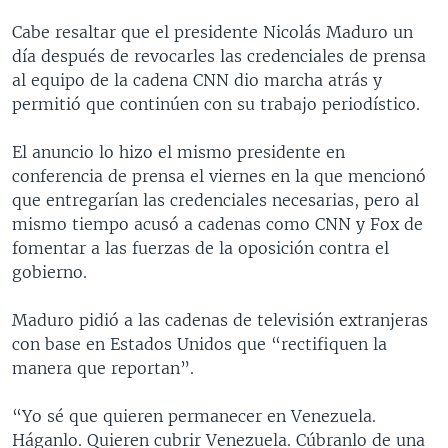
Cabe resaltar que el presidente Nicolás Maduro un
día después de revocarles las credenciales de prensa
al equipo de la cadena CNN dio marcha atrás y
permitió que continúen con su trabajo periodístico.
El anuncio lo hizo el mismo presidente en
conferencia de prensa el viernes en la que mencionó
que entregarían las credenciales necesarias, pero al
mismo tiempo acusó a cadenas como CNN y Fox de
fomentar a las fuerzas de la oposición contra el
gobierno.
Maduro pidió a las cadenas de televisión extranjeras
con base en Estados Unidos que “rectifiquen la
manera que reportan”.
“Yo sé que quieren permanecer en Venezuela.
Háganlo. Quieren cubrir Venezuela. Cúbranlo de una