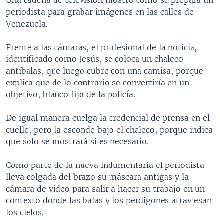
periodista para grabar imágenes en las calles de
Venezuela.
Frente a las cámaras, el profesional de la noticia,
identificado como Jesús, se coloca un chaleco
antibalas, que luego cubre con una camisa, porque
explica que de lo contrario se convertiría en un
objetivo, blanco fijo de la policía.
De igual manera cuelga la credencial de prensa en el
cuello, pero la esconde bajo el chaleco, porque indica
que solo se mostrará si es necesario.
Como parte de la nueva indumentaria el periodista
lleva colgada del brazo su máscara antigas y la
cámara de video para salir a hacer su trabajo en un
contexto donde las balas y los perdigones atraviesan
los cielos.