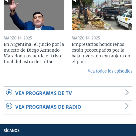
MARZO 14, 2025
MARZO 14, 2025
En Argentina, el juicio por la
Empresarios hondureños
muerte de Diego Armando
están preocupados por la
Maradona recuerda el triste
baja inversión extranjera en
final del astro del fútbol
el país
Vea todos los episodios
VEA PROGRAMAS DE TV
VEA PROGRAMAS DE RADIO
SÍGANOS