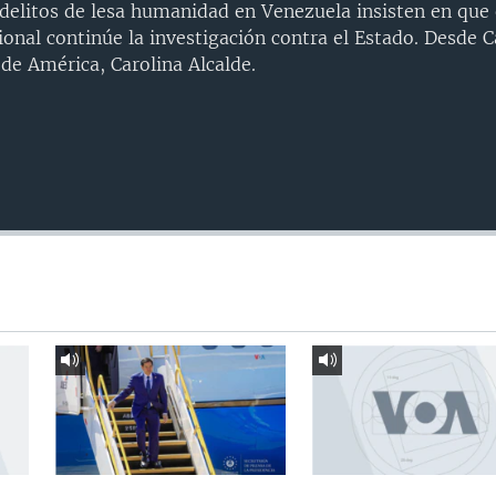
delitos de lesa humanidad en Venezuela insisten en que 
ional continúe la investigación contra el Estado. Desde 
 de América, Carolina Alcalde.