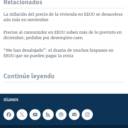
Relacionados
La inflación del precio de la vivienda en EEUU se desacelera
aún más en noviembre
Precios al consumidor en EEUU suben más de lo previsto en
diciembre; pedidos por desempleo caen
“Me han desalojado”: el drama de muchos hispanos en
EEUU que no pueden pagar la renta
Continúe leyendo
SÍGANOS