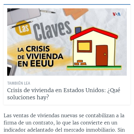
TAMBIÉN LEA
Crisis de vivienda en Estados Unidos: ¿Qué
soluciones hay?
Las ventas de viviendas nuevas se contabilizan a la
firma de un contrato, lo que las convierte en un
indicador adelantado del mercado inmobiliario. Sin