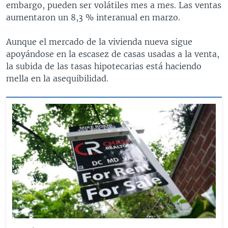
embargo, pueden ser volátiles mes a mes. Las ventas
aumentaron un 8,3 % interanual en marzo.
Aunque el mercado de la vivienda nueva sigue
apoyándose en la escasez de casas usadas a la venta,
la subida de las tasas hipotecarias está haciendo
mella en la asequibilidad.