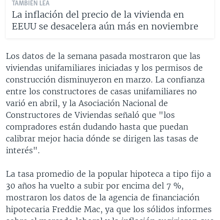
TAMBIÉN LEA
La inflación del precio de la vivienda en
EEUU se desacelera aún más en noviembre
Los datos de la semana pasada mostraron que las
viviendas unifamiliares iniciadas y los permisos de
construcción disminuyeron en marzo. La confianza
entre los constructores de casas unifamiliares no
varió en abril, y la Asociación Nacional de
Constructores de Viviendas señaló que "los
compradores están dudando hasta que puedan
calibrar mejor hacia dónde se dirigen las tasas de
interés".
La tasa promedio de la popular hipoteca a tipo fijo a
30 años ha vuelto a subir por encima del 7 %,
mostraron los datos de la agencia de financiación
hipotecaria Freddie Mac, ya que los sólidos informes