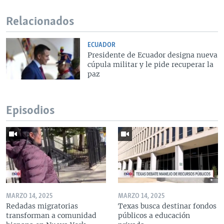
Relacionados
ECUADOR
Presidente de Ecuador designa nueva
cúpula militar y le pide recuperar la
paz
Episodios
MARZO 14, 2025
MARZO 14, 2025
Redadas migratorias
Texas busca destinar fondos
transforman a comunidad
públicos a educación