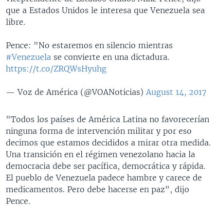
que a Estados Unidos le interesa que Venezuela sea
libre.
Pence: "No estaremos en silencio mientras
#Venezuela
se convierte en una dictadura.
https://t.co/ZRQWsHyuhg
— Voz de América (@VOANoticias)
August 14, 2017
"Todos los países de América Latina no favorecerían
ninguna forma de intervención militar y por eso
decimos que estamos decididos a mirar otra medida.
Una transición en el régimen venezolano hacia la
democracia debe ser pacífica, democrática y rápida.
El pueblo de Venezuela padece hambre y carece de
medicamentos. Pero debe hacerse en paz", dijo
Pence.