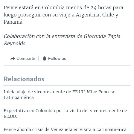
Pence estará en Colombia menos de 24 horas para
luego proseguir con su viaje a Argentina, Chile y
Panamá
Colaboración con la entrevista de Gioconda Tapia
Reynolds
Compartir
Follow us
Relacionados
Inicia viaje de vicepresidente de EE.UU. Mike Pence a
Latinoamérica
Expectativa en Colombia por la visita del vicepresidente de
EE.UU.
Pence aborda crisis de Venezuela en visita a Latinoamérica