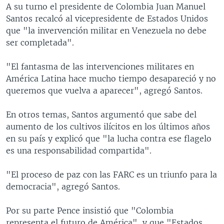
A su turno el presidente de Colombia Juan Manuel
Santos recalcó al vicepresidente de Estados Unidos
que "la invervención militar en Venezuela no debe
ser completada".
"El fantasma de las intervenciones militares en
América Latina hace mucho tiempo desapareció y no
queremos que vuelva a aparecer", agregó Santos.
En otros temas, Santos argumentó que sabe del
aumento de los cultivos ilícitos en los últimos años
en su país y explicó que "la lucha contra ese flagelo
es una responsabilidad compartida".
"El proceso de paz con las FARC es un triunfo para la
democracia", agregó Santos.
Por su parte Pence insistió que "Colombia
representa el futuro de América", y que "Estados