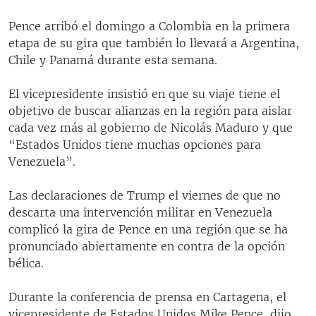
Pence arribó el domingo a Colombia en la primera
etapa de su gira que también lo llevará a Argentina,
Chile y Panamá durante esta semana.
El vicepresidente insistió en que su viaje tiene el
objetivo de buscar alianzas en la región para aislar
cada vez más al gobierno de Nicolás Maduro y que
“Estados Unidos tiene muchas opciones para
Venezuela”.
Las declaraciones de Trump el viernes de que no
descarta una intervención militar en Venezuela
complicó la gira de Pence en una región que se ha
pronunciado abiertamente en contra de la opción
bélica.
Durante la conferencia de prensa en Cartagena, el
vicepresidente de Estados Unidos Mike Pence, dijo