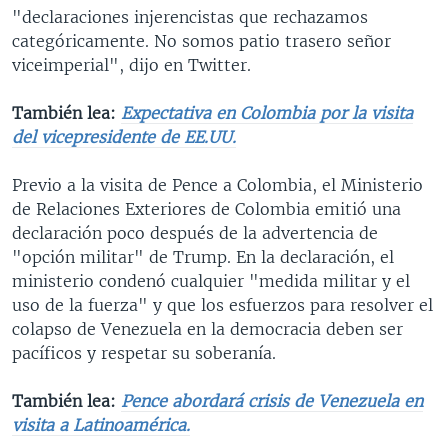
"declaraciones injerencistas que rechazamos
categóricamente. No somos patio trasero señor
viceimperial", dijo en Twitter.
También lea:
Expectativa en Colombia por la visita
del vicepresidente de EE.UU.
Previo a la visita de Pence a Colombia, el Ministerio
de Relaciones Exteriores de Colombia emitió una
declaración poco después de la advertencia de
"opción militar" de Trump. En la declaración, el
ministerio condenó cualquier "medida militar y el
uso de la fuerza" y que los esfuerzos para resolver el
colapso de Venezuela en la democracia deben ser
pacíficos y respetar su soberanía.​
También lea:
Pence abordará crisis de Venezuela en
visita a Latinoamérica.