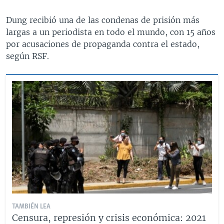
Dung recibió una de las condenas de prisión más
largas a un periodista en todo el mundo, con 15 años
por acusaciones de propaganda contra el estado,
según RSF.
TAMBIÉN LEA
Censura, represión y crisis económica: 2021