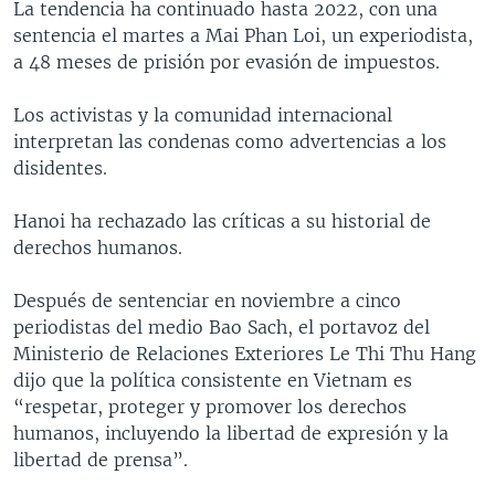
La tendencia ha continuado hasta 2022, con una
sentencia el martes a Mai Phan Loi, un experiodista,
a 48 meses de prisión por evasión de impuestos.
Los activistas y la comunidad internacional
interpretan las condenas como advertencias a los
disidentes.
Hanoi ha rechazado las críticas a su historial de
derechos humanos.
Después de sentenciar en noviembre a cinco
periodistas del medio Bao Sach, el portavoz del
Ministerio de Relaciones Exteriores Le Thi Thu Hang
dijo que la política consistente en Vietnam es
“respetar, proteger y promover los derechos
humanos, incluyendo la libertad de expresión y la
libertad de prensa”.