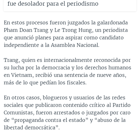
fue desolador para el periodismo
En estos procesos fueron juzgados la galardonada
Pham Doan Trang y Le Trong Hung, un periodista
que anunció planes para aspirar como candidato
independiente a la Asamblea Nacional.
Trang, quien es internacionalmente reconocida por
su lucha por la democracia y los derechos humanos
en Vietnam, recibió una sentencia de nueve años,
más de lo que pedían los fiscales.
En otros casos, blogueros y usuarios de las redes
sociales que publicaron contenido crítico al Partido
Comunistas, fueron arrestados o juzgados por caro
de “propaganda contra el estado” y “abuso de la
libertad democrática”.