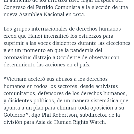
Congreso del Partido Comunista y la elección de una
nueva Asamblea Nacional en 2021.
Los grupos internacionales de derechos humanos
creen que Hanoi intensificó los esfuerzos para
suprimir a las voces disidentes durante las elecciones
y en un momento en que la pandemia del
coronavirus distrajo a Occidente de observar con
detenimiento las acciones en el país.
“Vietnam aceleró sus abusos a los derechos
humanos en todos los sectores, desde activistas
comunitarios, defensores de los derechos humanos,
y disidentes políticos, de un manera sistemática que
apunta a un plan para eliminar toda oposición a su
Gobierno”, dijo Phil Robertson, subdirector de la
división para Asia de Human Rights Watch.