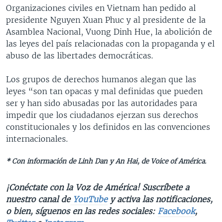
Organizaciones civiles en Vietnam han pedido al
presidente Nguyen Xuan Phuc y al presidente de la
Asamblea Nacional, Vuong Dinh Hue, la abolición de
las leyes del país relacionadas con la propaganda y el
abuso de las libertades democráticas.
Los grupos de derechos humanos alegan que las
leyes “son tan opacas y mal definidas que pueden
ser y han sido abusadas por las autoridades para
impedir que los ciudadanos ejerzan sus derechos
constitucionales y los definidos en las convenciones
internacionales.
* Con información de Linh Dan y An Hai, de Voice of América.
¡Conéctate con la Voz de América! Suscríbete a
nuestro canal de
YouTube
y activa las notificaciones,
o bien, síguenos en las redes sociales:
Facebook
,