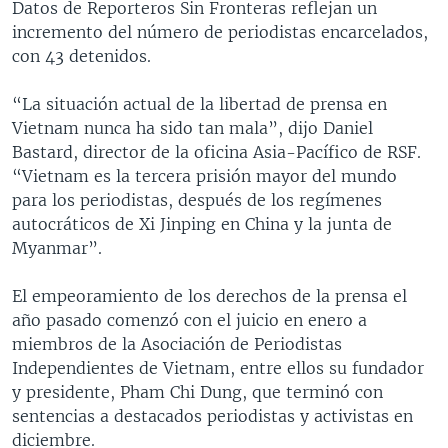
Datos de Reporteros Sin Fronteras reflejan un
incremento del número de periodistas encarcelados,
con 43 detenidos.
“La situación actual de la libertad de prensa en
Vietnam nunca ha sido tan mala”, dijo Daniel
Bastard, director de la oficina Asia-Pacífico de RSF.
“Vietnam es la tercera prisión mayor del mundo
para los periodistas, después de los regímenes
autocráticos de Xi Jinping en China y la junta de
Myanmar”.
El empeoramiento de los derechos de la prensa el
año pasado comenzó con el juicio en enero a
miembros de la Asociación de Periodistas
Independientes de Vietnam, entre ellos su fundador
y presidente, Pham Chi Dung, que terminó con
sentencias a destacados periodistas y activistas en
diciembre.