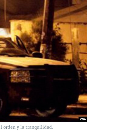
 orden y la tranquilidad.