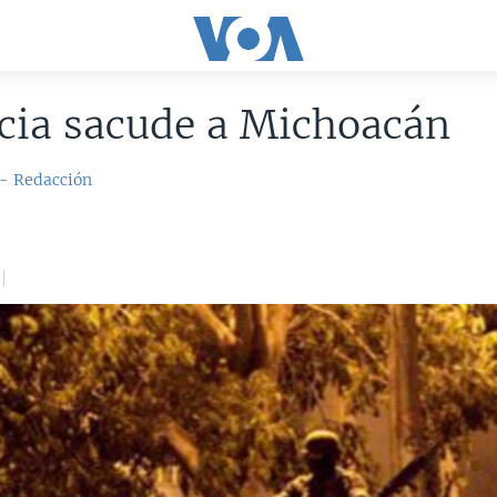
cia sacude a Michoacán
 - Redacción