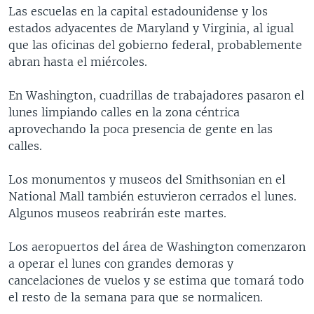
Las escuelas en la capital estadounidense y los
estados adyacentes de Maryland y Virginia, al igual
que las oficinas del gobierno federal, probablemente
abran hasta el miércoles.
En Washington, cuadrillas de trabajadores pasaron el
lunes limpiando calles en la zona céntrica
aprovechando la poca presencia de gente en las
calles.
Los monumentos y museos del Smithsonian en el
National Mall también estuvieron cerrados el lunes.
Algunos museos reabrirán este martes.
Los aeropuertos del área de Washington comenzaron
a operar el lunes con grandes demoras y
cancelaciones de vuelos y se estima que tomará todo
el resto de la semana para que se normalicen.