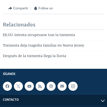
Compartir
Follow us
Relacionados
EE.UU. intenta recuperarse tras la tormenta
Tormenta deja tragedia familiar en Nueva Jersey
Después de la tormenta llega la lluvia
SÍGANOS
CONTACTO