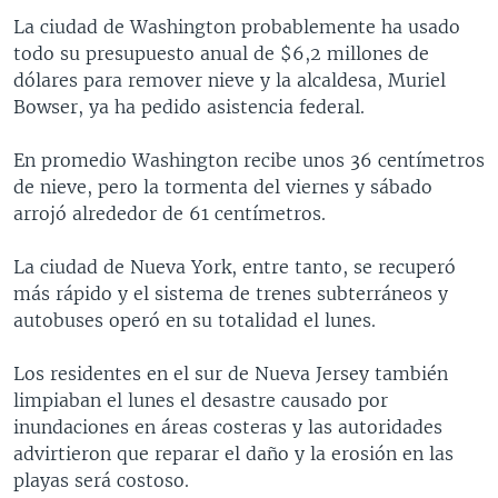
La ciudad de Washington probablemente ha usado
todo su presupuesto anual de $6,2 millones de
dólares para remover nieve y la alcaldesa, Muriel
Bowser, ya ha pedido asistencia federal.
En promedio Washington recibe unos 36 centímetros
de nieve, pero la tormenta del viernes y sábado
arrojó alrededor de 61 centímetros.
La ciudad de Nueva York, entre tanto, se recuperó
más rápido y el sistema de trenes subterráneos y
autobuses operó en su totalidad el lunes.
Los residentes en el sur de Nueva Jersey también
limpiaban el lunes el desastre causado por
inundaciones en áreas costeras y las autoridades
advirtieron que reparar el daño y la erosión en las
playas será costoso.