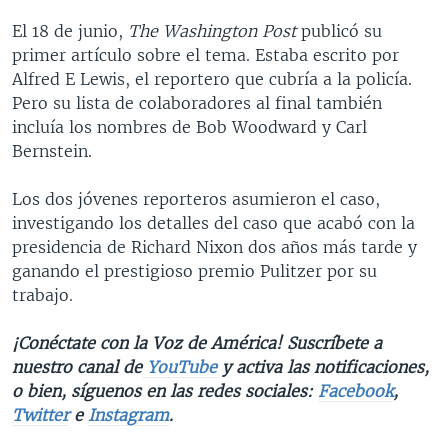
El 18 de junio,
The Washington Post
publicó su
primer artículo sobre el tema. Estaba escrito por
Alfred E Lewis, el reportero que cubría a la policía.
Pero su lista de colaboradores al final también
incluía los nombres de Bob Woodward y Carl
Bernstein.
Los dos jóvenes reporteros asumieron el caso,
investigando los detalles del caso que acabó con la
presidencia de Richard Nixon dos años más tarde y
ganando el prestigioso premio Pulitzer por su
trabajo.
¡Conéctate con la Voz de América! Suscríbete a
nuestro canal de
YouTube
y activa las notificaciones,
o bien, síguenos en las redes sociales:
Facebook
,
Twitter
e
Instagram
.