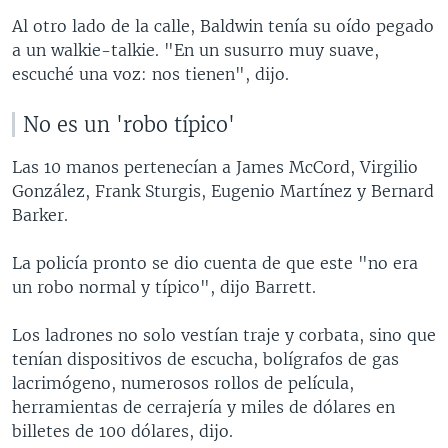
Al otro lado de la calle, Baldwin tenía su oído pegado
a un walkie-talkie. "En un susurro muy suave,
escuché una voz: nos tienen", dijo.
No es un 'robo típico'
Las 10 manos pertenecían a James McCord, Virgilio
González, Frank Sturgis, Eugenio Martínez y Bernard
Barker.
La policía pronto se dio cuenta de que este "no era
un robo normal y típico", dijo Barrett.
Los ladrones no solo vestían traje y corbata, sino que
tenían dispositivos de escucha, bolígrafos de gas
lacrimógeno, numerosos rollos de película,
herramientas de cerrajería y miles de dólares en
billetes de 100 dólares, dijo.