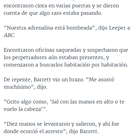
encontraron cinta en varias puertas y se dieron
cuenta de que algo raro estaba pasando.
"Nuestra adrenalina está bombeada", dijo Leeper a
ABC.
Encontraron oficinas saqueadas y sospecharon que
los perpetradores aún estaban presentes, y
comenzaron a buscarlos habitación por habitación.
De repente, Barrett vio un brazo. "Me asustó
muchísimo", dijo.
"Grito algo como, 'Sal con las manos en alto o te
vuelo la cabeza'".
“Diez manos se levantaron y salieron, y ahí fue
donde ocurrió el arresto”, dijo Barrett.