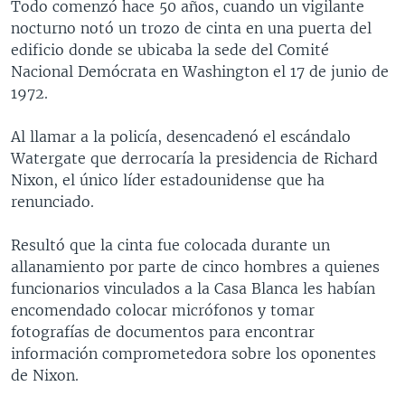
Todo comenzó hace 50 años, cuando un vigilante
nocturno notó un trozo de cinta en una puerta del
edificio donde se ubicaba la sede del Comité
Nacional Demócrata en Washington el 17 de junio de
1972.
Al llamar a la policía, desencadenó el escándalo
Watergate que derrocaría la presidencia de Richard
Nixon, el único líder estadounidense que ha
renunciado.
Resultó que la cinta fue colocada durante un
allanamiento por parte de cinco hombres a quienes
funcionarios vinculados a la Casa Blanca les habían
encomendado colocar micrófonos y tomar
fotografías de documentos para encontrar
información comprometedora sobre los oponentes
de Nixon.