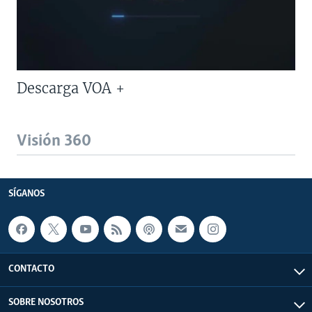
Descarga VOA +
Visión 360
SÍGANOS
CONTACTO
SOBRE NOSOTROS