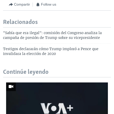
Compartir
Follow us
Relacionados
"Sabía que era ilegal": comisión del Congreso analiza la
campaña de presión de Trump sobre su vicepresidente
Testigos declararán cómo Trump imploró a Pence que
invalidara la elección de 2020
Continúe leyendo