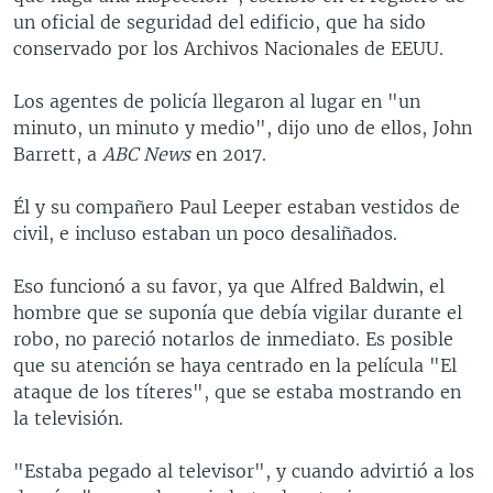
un oficial de seguridad del edificio, que ha sido
conservado por los Archivos Nacionales de EEUU.
Los agentes de policía llegaron al lugar en "un
minuto, un minuto y medio", dijo uno de ellos, John
Barrett, a
ABC News
en 2017.
Él y su compañero Paul Leeper estaban vestidos de
civil, e incluso estaban un poco desaliñados.
Eso funcionó a su favor, ya que Alfred Baldwin, el
hombre que se suponía que debía vigilar durante el
robo, no pareció notarlos de inmediato. Es posible
que su atención se haya centrado en la película "El
ataque de los títeres", que se estaba mostrando en
la televisión.
"Estaba pegado al televisor", y cuando advirtió a los