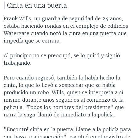
Cinta en una puerta
Frank Wills, un guardia de seguridad de 24 años,
estaba haciendo rondas en el complejo de edificios
Watergate cuando notó la cinta en una puerta que
impedía que se cerrara.
Al principio no se preocupó, se lo quitó y siguió
trabajando.
Pero cuando regresó, también lo había hecho la
cinta, lo que lo llevó a sospechar que se había
producido un robo. Wills, quien se interpreta a sí
mismo durante unos segundos al comienzo de la
película "Todos los hombres del presidente" que
narra la saga, llamó de inmediato a la policía.
"Encontré cinta en la puerta. Llame a la policía para
que haga una inspección", escribió en el registro de