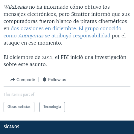
WikiLeaks
no ha informado cómo obtuvo los
mensajes electrónicos, pero Stratfor informó que sus
computadoras fueron blanco de piratas cibernéticos
en
dos ocasiones en diciembre. El grupo conocido
como
Anonymus
se atribuyó responsabilidad
por el
ataque en ese momento.
El diciembre de 2011, el FBI inició una investigación
sobre este asunto.
Compartir
Follow us
This item is part of
Otras noticias
Tecnología
SÍGANOS