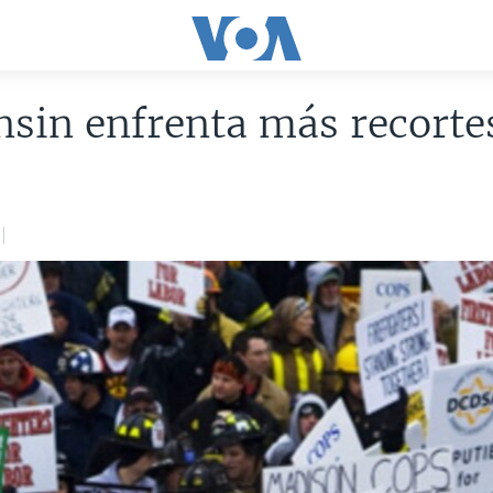
sin enfrenta más recorte