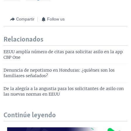
Compartir
Follow us
Relacionados
EEUU amplía número de citas para solicitar asilo en la app
CBP One
Denuncia de nepotismo en Honduras: ¿quiénes son los
familiares señalados?
De la alegría a la angustia para los solicitantes de asilo con
las nuevas normas en EEUU
Continúe leyendo