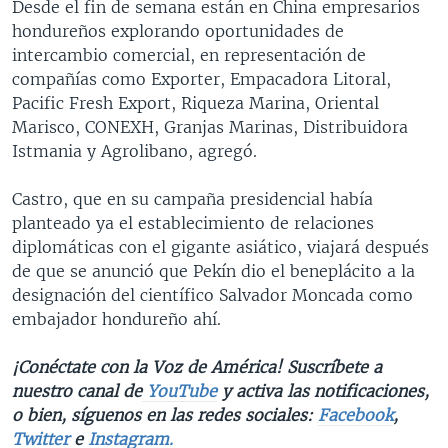
Desde el fin de semana están en China empresarios
hondureños explorando oportunidades de
intercambio comercial, en representación de
compañías como Exporter, Empacadora Litoral,
Pacific Fresh Export, Riqueza Marina, Oriental
Marisco, CONEXH, Granjas Marinas, Distribuidora
Istmania y Agrolibano, agregó.
Castro, que en su campaña presidencial había
planteado ya el establecimiento de relaciones
diplomáticas con el gigante asiático, viajará después
de que se anunció que Pekín dio el beneplácito a la
designación del científico Salvador Moncada como
embajador hondureño ahí.
¡Conéctate con la Voz de América! Suscríbete a
nuestro canal de
YouTube
y activa las notificaciones,
o bien, síguenos en las redes sociales:
Facebook
,
Twitter
e
Instagram.