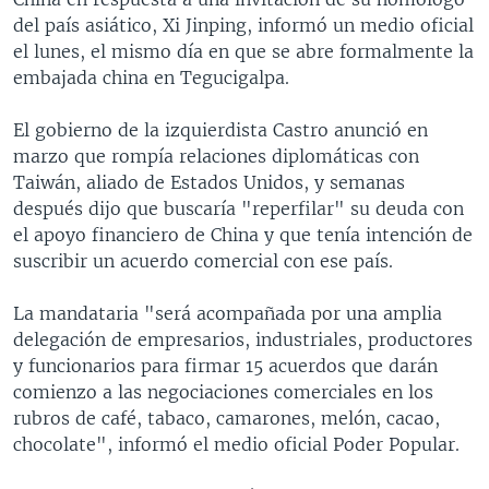
del país asiático, Xi Jinping, informó un medio oficial
el lunes, el mismo día en que se abre formalmente la
embajada china en Tegucigalpa.
El gobierno de la izquierdista Castro anunció en
marzo que rompía relaciones diplomáticas con
Taiwán, aliado de Estados Unidos, y semanas
después dijo que buscaría "reperfilar" su deuda con
el apoyo financiero de China y que tenía intención de
suscribir un acuerdo comercial con ese país.
La mandataria "será acompañada por una amplia
delegación de empresarios, industriales, productores
y funcionarios para firmar 15 acuerdos que darán
comienzo a las negociaciones comerciales en los
rubros de café, tabaco, camarones, melón, cacao,
chocolate", informó el medio oficial Poder Popular.