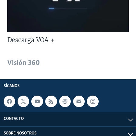
Descarga VOA +
Visión 360
SÍGANOS
CONTACTO
SOBRE NOSOTROS