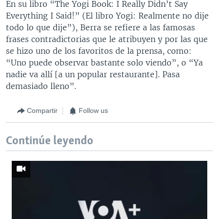
En su libro “The Yogi Book: I Really Didn’t Say
Everything I Said!” (El libro Yogi: Realmente no dije
todo lo que dije”), Berra se refiere a las famosas
frases contradictorias que le atribuyen y por las que
se hizo uno de los favoritos de la prensa, como:
“Uno puede observar bastante solo viendo”, o “Ya
nadie va allí [a un popular restaurante]. Pasa
demasiado lleno”.
Compartir
Follow us
Continúe leyendo