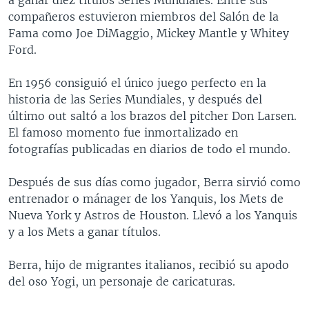
compañeros estuvieron miembros del Salón de la
Fama como Joe DiMaggio, Mickey Mantle y Whitey
Ford.
En 1956 consiguió el único juego perfecto en la
historia de las Series Mundiales, y después del
último out saltó a los brazos del pitcher Don Larsen.
El famoso momento fue inmortalizado en
fotografías publicadas en diarios de todo el mundo.
Después de sus días como jugador, Berra sirvió como
entrenador o mánager de los Yanquis, los Mets de
Nueva York y Astros de Houston. Llevó a los Yanquis
y a los Mets a ganar títulos.
Berra, hijo de migrantes italianos, recibió su apodo
del oso Yogi, un personaje de caricaturas.