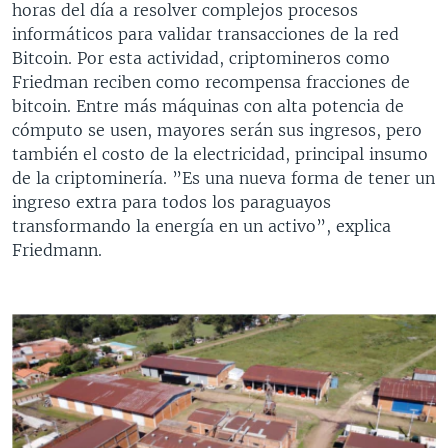
horas del día a resolver complejos procesos
informáticos para validar transacciones de la red
Bitcoin. Por esta actividad, criptomineros como
Friedman reciben como recompensa fracciones de
bitcoin. Entre más máquinas con alta potencia de
cómputo se usen, mayores serán sus ingresos, pero
también el costo de la electricidad, principal insumo
de la criptominería. ”Es una nueva forma de tener un
ingreso extra para todos los paraguayos
transformando la energía en un activo”, explica
Friedmann.