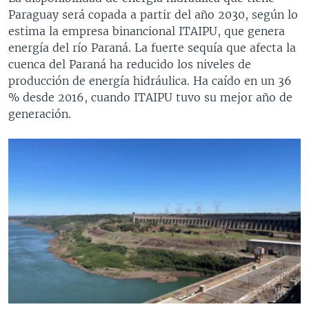
Paraguay será copada a partir del año 2030, según lo
estima la empresa binancional ITAIPU, que genera
energía del río Paraná. La fuerte sequía que afecta la
cuenca del Paraná ha reducido los niveles de
producción de energía hidráulica. Ha caído en un 36
% desde 2016, cuando ITAIPU tuvo su mejor año de
generación.