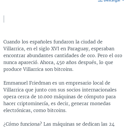
Descargar
Cuando los españoles fundaron la ciudad de
Villarrica, en el siglo XVI en Paraguay, esperaban
encontrar abundantes cantidades de oro. Pero el oro
nunca apareció. Ahora, 450 años después, lo que
produce Villarrica son bitcoins.
Emmanuel Friedman es un empresario local de
Villarrica que junto con sus socios internacionales
opera cerca de 10.000 máquinas de cómputo para
hacer criptominería, es decir, generar monedas
electrónicas, como bitcoins.
¿Cómo funciona? Las máquinas se dedican las 24