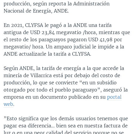
producción, según reporta la Administración
Nacional de Energía, ANDE.
En 2021, CLYFSA le pagó a la ANDE una tarifa
antigua de USD 23,84 megavatio /hora, mientras que
el resto de los paraguayos pagaron USD 41,98 por
megavatio/ hora. Un amparo judicial le impide a la
ANDE actualizarle la tarifa a CLYFSA.
Según ANDE, la tarifa de energía a la que accede la
minería de Villarrica está por debajo del costo de
producción, lo que se convierte “en un subsidio
otorgado por todo el pueblo paraguayo”, aseguró la
empresa en un documento publicado en su
portal
web
.
”Esto significa que los demás usuarios tenemos que
pagar esa diferencia… bien sea en nuestra factura de
luz o en una peor calidad del servicio porque no se