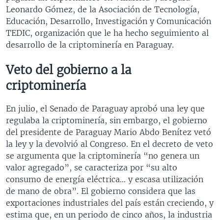
Leonardo Gómez, de la Asociación de Tecnología,
Educación, Desarrollo, Investigación y Comunicación
TEDIC, organización que le ha hecho seguimiento al
desarrollo de la criptominería en Paraguay.
Veto del gobierno a la
criptominería
En julio, el Senado de Paraguay aprobó una ley que
regulaba la criptominería, sin embargo, el gobierno
del presidente de Paraguay Mario Abdo Benítez vetó
la ley y la devolvió al Congreso. En el decreto de veto
se argumenta que la criptominería “no genera un
valor agregado”, se caracteriza por “su alto
consumo de energía eléctrica… y escasa utilización
de mano de obra”. El gobierno considera que las
exportaciones industriales del país están creciendo, y
estima que, en un periodo de cinco años, la industria