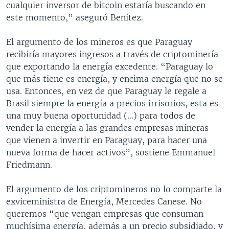
cualquier inversor de bitcoin estaría buscando en
este momento,” aseguró Benítez.
El argumento de los mineros es que Paraguay
recibiría mayores ingresos a través de criptominería
que exportando la energía excedente. “Paraguay lo
que más tiene es energía, y encima energía que no se
usa. Entonces, en vez de que Paraguay le regale a
Brasil siempre la energía a precios irrisorios, esta es
una muy buena oportunidad (…) para todos de
vender la energía a las grandes empresas mineras
que vienen a invertir en Paraguay, para hacer una
nueva forma de hacer activos”, sostiene Emmanuel
Friedmann.
El argumento de los criptomineros no lo comparte la
exviceministra de Energía, Mercedes Canese. No
queremos “que vengan empresas que consuman
muchísima energía, además a un precio subsidiado, y