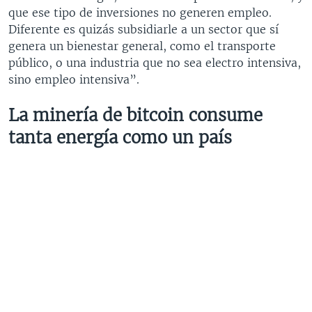
que ese tipo de inversiones no generen empleo.
Diferente es quizás subsidiarle a un sector que sí
genera un bienestar general, como el transporte
público, o una industria que no sea electro intensiva,
sino empleo intensiva”.
La minería de bitcoin consume
tanta energía como un país