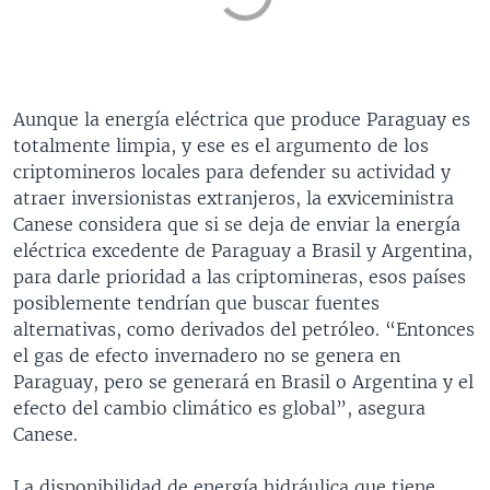
Aunque la energía eléctrica que produce Paraguay es
totalmente limpia, y ese es el argumento de los
criptomineros locales para defender su actividad y
atraer inversionistas extranjeros, la exviceministra
Canese considera que si se deja de enviar la energía
eléctrica excedente de Paraguay a Brasil y Argentina,
para darle prioridad a las criptomineras, esos países
posiblemente tendrían que buscar fuentes
alternativas, como derivados del petróleo. “Entonces
el gas de efecto invernadero no se genera en
Paraguay, pero se generará en Brasil o Argentina y el
efecto del cambio climático es global”, asegura
Canese.
La disponibilidad de energía hidráulica que tiene