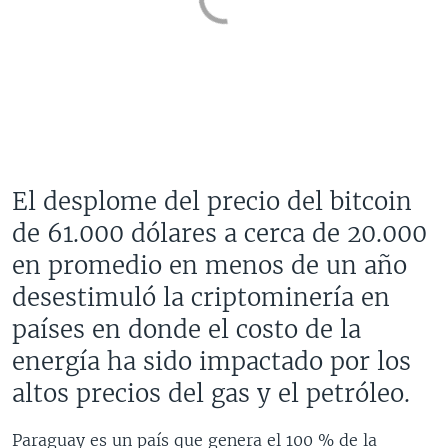
El desplome del precio del bitcoin
de 61.000 dólares a cerca de 20.000
en promedio en menos de un año
desestimuló la criptominería en
países en donde el costo de la
energía ha sido impactado por los
altos precios del gas y el petróleo.​
Paraguay es un país que genera el 100 % de la