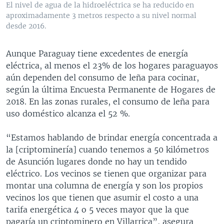
El nivel de agua de la hidroeléctrica se ha reducido en
aproximadamente 3 metros respecto a su nivel normal
desde 2016.
Aunque Paraguay tiene excedentes de energía
eléctrica, al menos el 23% de los hogares paraguayos
aún dependen del consumo de leña para cocinar,
según la última Encuesta Permanente de Hogares de
2018. En las zonas rurales, el consumo de leña para
uso doméstico alcanza el 52 %.
“Estamos hablando de brindar energía concentrada a
la [criptominería] cuando tenemos a 50 kilómetros
de Asunción lugares donde no hay un tendido
eléctrico. Los vecinos se tienen que organizar para
montar una columna de energía y son los propios
vecinos los que tienen que asumir el costo a una
tarifa energética 4 o 5 veces mayor que la que
pagaría un criptominero en Villarrica”, asegura