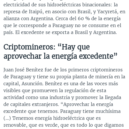
electricidad de sus hidroeléctricas binacionales: la
represa de Itaipú, en asocio con Brasil, y Yacyretá, en
alianza con Argentina. Cerca del 60 % de la energía
que le corresponde a Paraguay no se consume en el
país. El excedente se exporta a Brasil y Argentina.
Criptomineros: “Hay que
aprovechar la energía excedente”
Juan José Benítez fue de los primeros criptomineros
de Paraguay y tiene su propia planta de minería en la
capital, Asunción. Benítez es una de las voces más
visibles que promueven la regulación de esta
actividad como una industria y promover la llegada
de capitales extranjeros. “Aprovechar la energía
excedente que tenemos. Paraguay tiene muchísima
(…) Tenemos energía hidroeléctrica que es
renovable, que es verde, que es todo lo que digamos