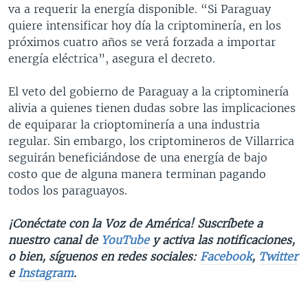
va a requerir la energía disponible. “Si Paraguay
quiere intensificar hoy día la criptominería, en los
próximos cuatro años se verá forzada a importar
energía eléctrica”, asegura el decreto.
El veto del gobierno de Paraguay a la criptominería
alivia a quienes tienen dudas sobre las implicaciones
de equiparar la crioptominería a una industria
regular. Sin embargo, los criptomineros de Villarrica
seguirán beneficiándose de una energía de bajo
costo que de alguna manera terminan pagando
todos los paraguayos.
¡Conéctate con la Voz de América! Suscríbete a
nuestro canal de
YouTube
y activa las notificaciones,
o bien, síguenos en redes sociales:
Facebook
,
Twitter
e
Instagram
.