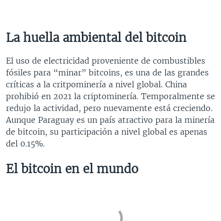
La huella ambiental del bitcoin
El uso de electricidad proveniente de combustibles
fósiles para “minar” bitcoins, es una de las grandes
críticas a la critpominería a nivel global. China
prohibió en 2021 la criptominería. Temporalmente se
redujo la actividad, pero nuevamente está creciendo.
Aunque Paraguay es un país atractivo para la minería
de bitcoin, su participación a nivel global es apenas
del 0.15%.
El bitcoin en el mundo