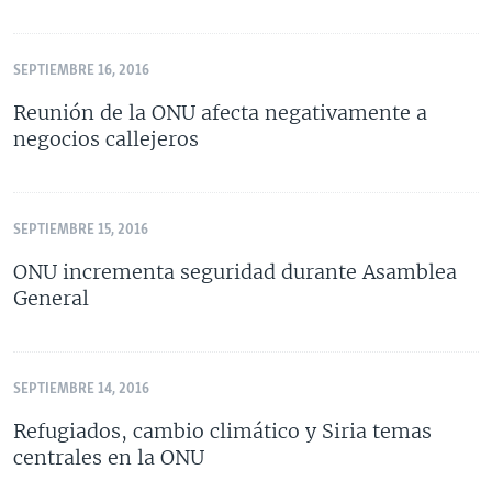
SEPTIEMBRE 16, 2016
Reunión de la ONU afecta negativamente a
negocios callejeros
SEPTIEMBRE 15, 2016
ONU incrementa seguridad durante Asamblea
General
SEPTIEMBRE 14, 2016
Refugiados, cambio climático y Siria temas
centrales en la ONU