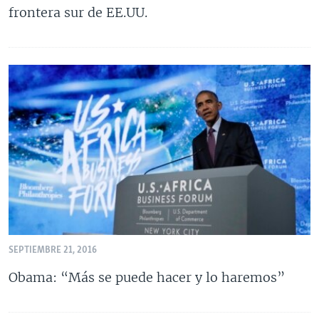
frontera sur de EE.UU.
SEPTIEMBRE 21, 2016
Obama: “Más se puede hacer y lo haremos”