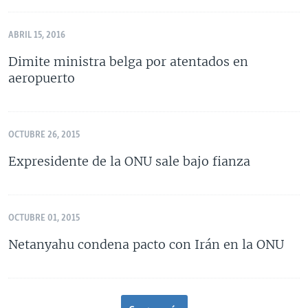
ABRIL 15, 2016
Dimite ministra belga por atentados en
aeropuerto
OCTUBRE 26, 2015
Expresidente de la ONU sale bajo fianza
OCTUBRE 01, 2015
Netanyahu condena pacto con Irán en la ONU