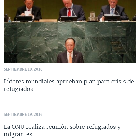
SEPTIEMBRE 19, 2016
Líderes mundiales aprueban plan para crisis de
refugiados
SEPTIEMBRE 19, 2016
La ONU realiza reunión sobre refugiados y
migrantes