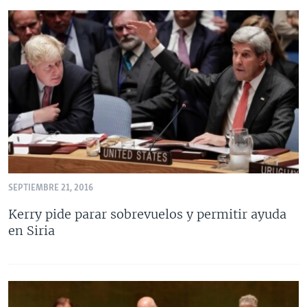
SEPTIEMBRE 21, 2016
Kerry pide parar sobrevuelos y permitir ayuda
en Siria