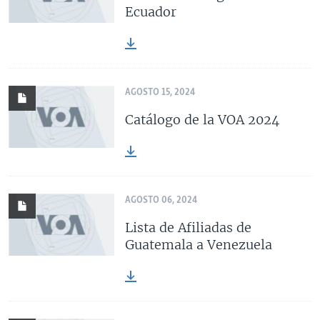
Ecuador
AGOSTO 15, 2024
Catálogo de la VOA 2024
AGOSTO 06, 2024
Lista de Afiliadas de
Guatemala a Venezuela