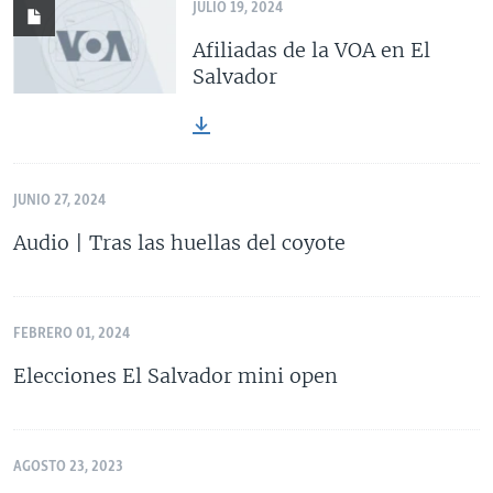
JULIO 19, 2024
Afiliadas de la VOA en El
Salvador
JUNIO 27, 2024
Audio | Tras las huellas del coyote
FEBRERO 01, 2024
Elecciones El Salvador mini open
AGOSTO 23, 2023