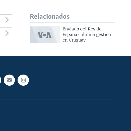
Relacionados
Enviado del Rey de
España culmina gestión
en Uruguay