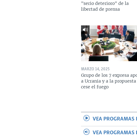
"serio deterioro" de la
libertad de prensa
MARZO 14, 2025
Grupo de los 7 expresa ap
a Ucrania y a la propuesta
cese el fuego
VEA PROGRAMAS 
VEA PROGRAMAS 