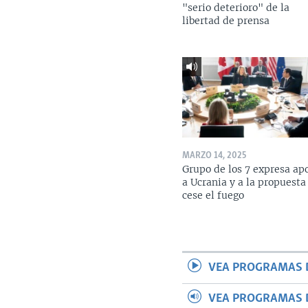
"serio deterioro" de la
libertad de prensa
MARZO 14, 2025
Grupo de los 7 expresa ap
a Ucrania y a la propuesta
cese el fuego
VEA PROGRAMAS 
VEA PROGRAMAS 